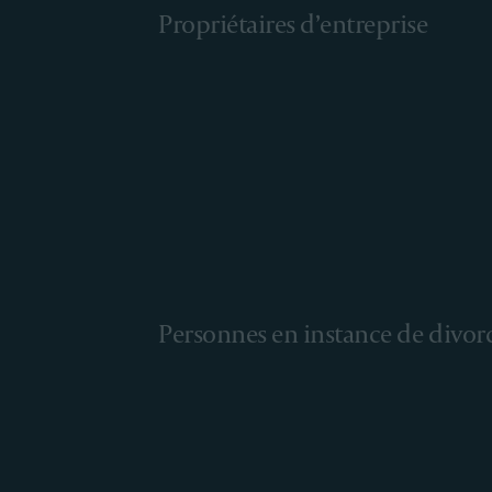
Propriétaires d’entreprise
Personnes en instance de divor