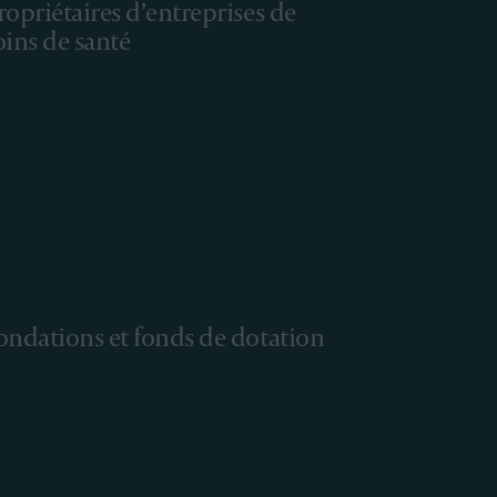
ropriétaires d’entreprises de
oins de santé
ondations et fonds de dotation