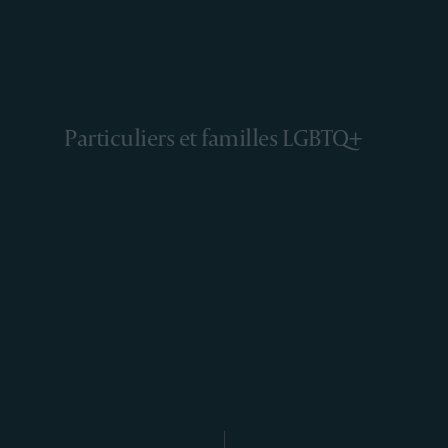
Particuliers et familles LGBTQ+