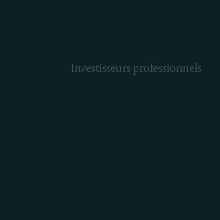
Investisseurs professionnels