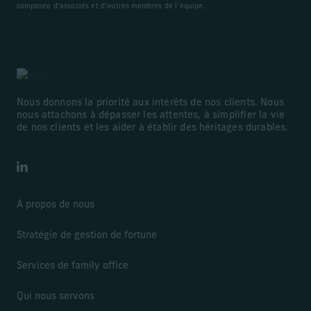
composée d’associés et d’autres membres de l’équipe.
Nous donnons la priorité aux intérêts de nos clients. Nous
nous attachons à dépasser les attentes, à simplifier la vie
de nos clients et les aider à établir des héritages durables.
LinkedIn
À propos de nous
Stratégie de gestion de fortune
Services de family office
Qui nous servons