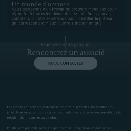
Un monde d’options
Nous disposons d’un réseau de prêteurs mondiaux pour
répondre à toutes les demandes de prêt. Vous pouvez
compter sur notre expérience pour identifier le prêteur
qui correspond le mieux à votre situation unique.
Poursuivez votre parcours
Rencontrez un associé
NOUS CONTACTER
Les produits et services peuvent ne pas être disponibles dans toutes les
juridictions ou pour tous les types de clients. Parlez à votre responsable de la
relation client pour en savoir plus.
Ce site Web présente notre équipe de conseil en gestion de patrimoine,