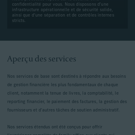
confidentialité pour vous. Nous disposons d’une
infrastructure opérationnelle et de sécurité solide,
ainsi que d’une séparation et de contrôles internes
stricts.
Aperçu des services
Nos services de base sont destinés à répondre aux besoins
de gestion financière les plus fondamentaux de chaque
client, notamment la tenue de livres, la comptabilité, le
reporting financier, le paiement des factures, la gestion des
fournisseurs et d’autres tâches de soutien administratif.
Nos services étendus ont été conçus pour offrir