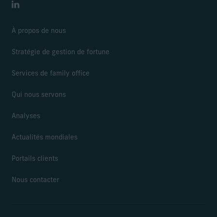
LinkedIn
À propos de nous
Stratégie de gestion de fortune
Services de family office
Qui nous servons
Analyses
Actualités mondiales
Portails clients
Nous contacter