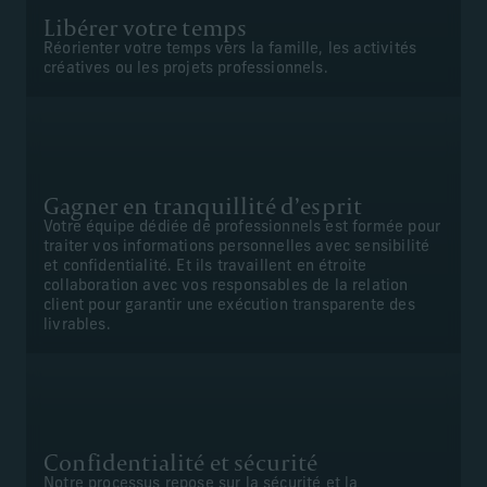
Libérer votre temps
Réorienter votre temps vers la famille, les activités
créatives ou les projets professionnels.
Gagner en tranquillité d’esprit
Votre équipe dédiée de professionnels est formée pour
traiter vos informations personnelles avec sensibilité
et confidentialité. Et ils travaillent en étroite
collaboration avec vos responsables de la relation
client pour garantir une exécution transparente des
livrables.
Confidentialité et sécurité
Notre processus repose sur la sécurité et la