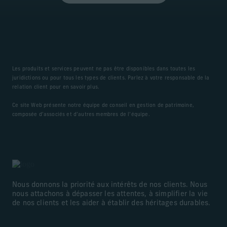
Les produits et services peuvent ne pas être disponibles dans toutes les
juridictions ou pour tous les types de clients. Parlez à votre responsable de la
relation client pour en savoir plus.
Ce site Web présente notre équipe de conseil en gestion de patrimoine,
composée d’associés et d’autres membres de l’équipe.
Nous donnons la priorité aux intérêts de nos clients. Nous
nous attachons à dépasser les attentes, à simplifier la vie
de nos clients et les aider à établir des héritages durables.