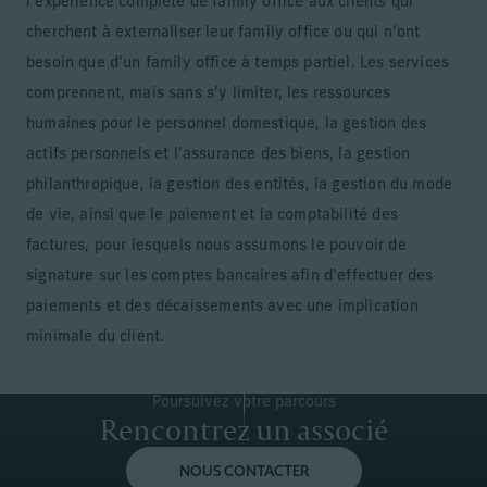
l’expérience complète de family office aux clients qui
cherchent à externaliser leur family office ou qui n’ont
besoin que d’un family office à temps partiel. Les services
comprennent, mais sans s’y limiter, les ressources
humaines pour le personnel domestique, la gestion des
actifs personnels et l’assurance des biens, la gestion
philanthropique, la gestion des entités, la gestion du mode
de vie, ainsi que le paiement et la comptabilité des
factures, pour lesquels nous assumons le pouvoir de
signature sur les comptes bancaires afin d’effectuer des
paiements et des décaissements avec une implication
minimale du client.
Poursuivez votre parcours
Rencontrez un associé
NOUS CONTACTER