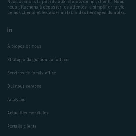
Nous donnons la priorité aux intérêts de nos clients. Nous
nous attachons à dépasser les attentes, à simplifier la vie
de nos clients et les aider à établir des héritages durables.
LinkedIn
À propos de nous
Stratégie de gestion de fortune
Services de family office
Qui nous servons
Analyses
Actualités mondiales
Portails clients