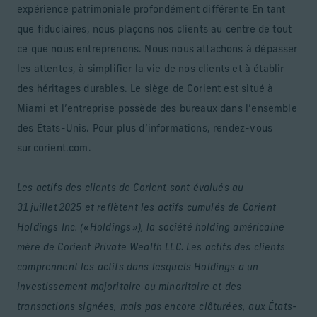
expérience patrimoniale profondément différente En tant
que fiduciaires, nous plaçons nos clients au centre de tout
ce que nous entreprenons. Nous nous attachons à dépasser
les attentes, à simplifier la vie de nos clients et à établir
des héritages durables. Le siège de Corient est situé à
Miami et l’entreprise possède des bureaux dans l’ensemble
des États-Unis. Pour plus d’informations, rendez-vous
sur corient.com.
Les actifs des clients de Corient sont évalués au
31 juillet 2025 et reflètent les actifs cumulés de Corient
Holdings Inc. (« Holdings »), la société holding américaine
mère de Corient Private Wealth LLC. Les actifs des clients
comprennent les actifs dans lesquels Holdings a un
investissement majoritaire ou minoritaire et des
transactions signées, mais pas encore clôturées, aux États-