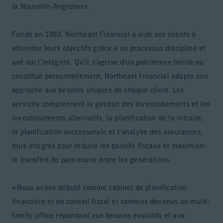
la Nouvelle-Angleterre.
Fondé en 1983, Northeast Financial a aidé ses clients à
atteindre leurs objectifs grâce à un processus discipliné et
axé sur l’intégrité. Qu'il s'agisse d'un patrimoine hérité ou
constitué personnellement, Northeast Financial adapte son
approche aux besoins uniques de chaque client. Les
services comprennent la gestion des investissements et les
investissements alternatifs, la planification de la retraite,
la planification successorale et l’analyse des assurances,
tous intégrés pour réduire les passifs fiscaux et maximiser
le transfert de patrimoine entre les générations.
« Nous avons débuté comme cabinet de planification
financière et de conseil fiscal et sommes devenus un multi-
family office répondant aux besoins évolutifs et aux