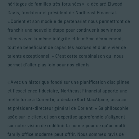
héritages de familles très fortunées », a déclaré Elwood
Davis, fondateur et président de Northeast Financial.
« Corient et son modèle de partenariat nous permettront de
franchir une nouvelle étape pour continuer à servir nos
clients avec la même intégrité et le même dévouement,
tout en bénéficiant de capacités accrues et d'un vivier de
talents exceptionnel. » C’est cette combinaison qui nous
permet d’aller plus loin pour nos clients.
« Avec un historique fondé sur une planification disciplinée
et l’excellence fiduciaire, Northeast Financial apporte une
réelle force à Corient », a déclaré Kurt MacAlpine, associé
et président-directeur général de Corient. « Sa philosophie
axée sur le client et son expertise approfondie s’alignent
sur notre vision de redéfinir la norme pour ce qu’un multi-
family office moderne peut offrir. Nous sommes ravis de