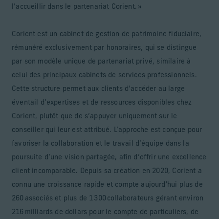
l’accueillir dans le partenariat Corient. »
Corient est un cabinet de gestion de patrimoine fiduciaire,
rémunéré exclusivement par honoraires, qui se distingue
par son modèle unique de partenariat privé, similaire à
celui des principaux cabinets de services professionnels.
Cette structure permet aux clients d’accéder au large
éventail d’expertises et de ressources disponibles chez
Corient, plutôt que de s’appuyer uniquement sur le
conseiller qui leur est attribué. L’approche est conçue pour
favoriser la collaboration et le travail d’équipe dans la
poursuite d’une vision partagée, afin d’offrir une excellence
client incomparable. Depuis sa création en 2020, Corient a
connu une croissance rapide et compte aujourd'hui plus de
260 associés et plus de 1 300 collaborateurs gérant environ
216 milliards de dollars pour le compte de particuliers, de