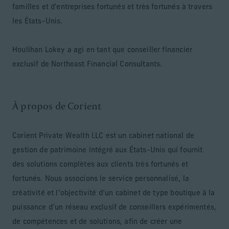
familles et d'entreprises fortunés et très fortunés à travers
les États-Unis.
Houlihan Lokey a agi en tant que conseiller financier
exclusif de Northeast Financial Consultants.
À propos de Corient
Corient Private Wealth LLC est un cabinet national de
gestion de patrimoine intégré aux États-Unis qui fournit
des solutions complètes aux clients très fortunés et
fortunés. Nous associons le service personnalisé, la
créativité et l’objectivité d’un cabinet de type boutique à la
puissance d’un réseau exclusif de conseillers expérimentés,
de compétences et de solutions, afin de créer une