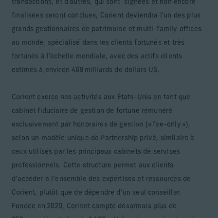
transactions, et d'autres, qui sont signées et non encore
finalisées seront conclues, Corient deviendra l'un des plus
grands gestionnaires de patrimoine et multi-family offices
au monde, spécialisé dans les clients fortunés et très
fortunés à l'échelle mondiale, avec des actifs clients
estimés à environ 468 milliards de dollars US.
Corient exerce ses activités aux États-Unis en tant que
cabinet fiduciaire de gestion de fortune rémunéré
exclusivement par honoraires de gestion (« fee-only »),
selon un modèle unique de Partnership privé, similaire à
ceux utilisés par les principaux cabinets de services
professionnels. Cette structure permet aux clients
d’accéder à l’ensemble des expertises et ressources de
Corient, plutôt que de dépendre d’un seul conseiller.
Fondée en 2020, Corient compte désormais plus de