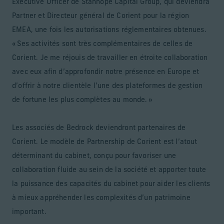
Executive Officer de Stanhope Capital Group, qui deviendra
Partner et Directeur général de Corient pour la région
EMEA, une fois les autorisations réglementaires obtenues.
« Ses activités sont très complémentaires de celles de
Corient. Je me réjouis de travailler en étroite collaboration
avec eux afin d’approfondir notre présence en Europe et
d’offrir à notre clientèle l’une des plateformes de gestion
de fortune les plus complètes au monde. »
Les associés de Bedrock deviendront partenaires de
Corient. Le modèle de Partnership de Corient est l’atout
déterminant du cabinet, conçu pour favoriser une
collaboration fluide au sein de la société et apporter toute
la puissance des capacités du cabinet pour aider les clients
à mieux appréhender les complexités d’un patrimoine
important.