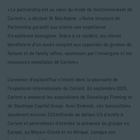
« Le partnership est au cœur du mode de fonctionnement de
Corient », a déclaré M. MacAlpine. « Notre structure de
Partnership garantit aux clients une expérience
d’excellence homogène. Grâce à ce modèle, les clients
bénéficient d’un accès complet aux capacités de gestion de
fortune et de family office, soutenues par l’envergure et les
ressources mondiales de Corient »
L’annonce d’aujourd’hui s’inscrit dans la poursuite de
l’expansion internationale de Corient. En septembre 2025,
Corient a annoncé les acquisitions de Stonehage Fleming et
de Stanhope Capital Group. Avec Bedrock, ces transactions
ajouteront environ 220 milliards de dollars US d’actifs à
Corient et permettront d’étendre la présence du groupe en
Europe, au Moyen-Orient et en Afrique. Lorsque ces