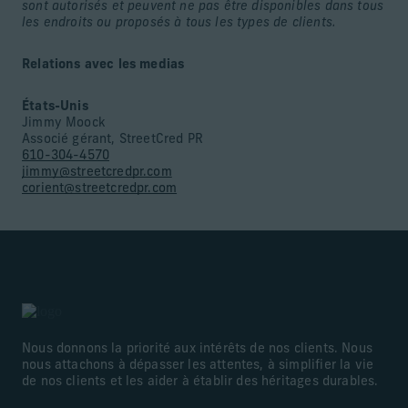
sont autorisés et peuvent ne pas être disponibles dans tous
les endroits ou proposés à tous les types de clients.
Relations avec les medias
États-Unis
Jimmy Moock
Associé gérant, StreetCred PR
610-304-4570
jimmy@streetcredpr.com
corient@streetcredpr.com
Nous donnons la priorité aux intérêts de nos clients. Nous
nous attachons à dépasser les attentes, à simplifier la vie
de nos clients et les aider à établir des héritages durables.