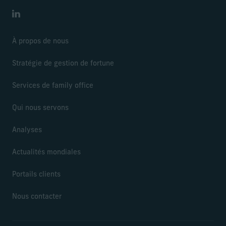
LinkedIn
À propos de nous
Stratégie de gestion de fortune
Services de family office
Qui nous servons
Analyses
Actualités mondiales
Portails clients
Nous contacter