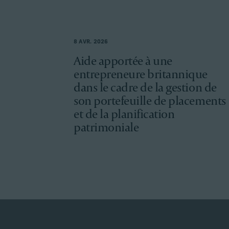
8 AVR. 2026
Aide apportée à une
entrepreneure britannique
dans le cadre de la gestion de
son portefeuille de placements
et de la planification
patrimoniale