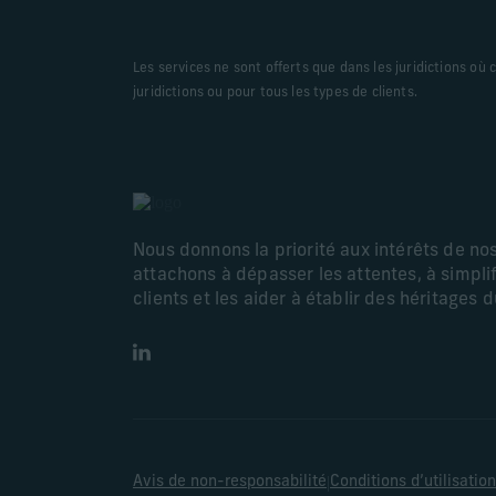
Les services ne sont offerts que dans les juridictions où
juridictions ou pour tous les types de clients.
Nous donnons la priorité aux intérêts de no
attachons à dépasser les attentes, à simplif
clients et les aider à établir des héritages 
LinkedIn
|
Avis de non-responsabilité
Conditions d’utilisation