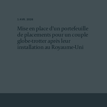
1 AVR. 2026
Mise en place d’un portefeuille
de placements pour un couple
globe-trotter après leur
installation au Royaume-Uni