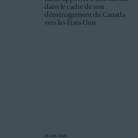
dans le cadre de son
déménagement du Canada
vers les États-Unis
29 AVR. 2026