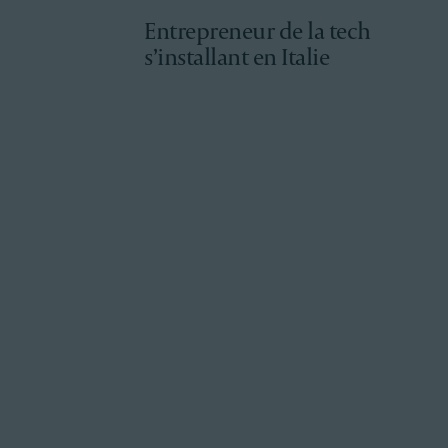
Entrepreneur de la tech
s’installant en Italie