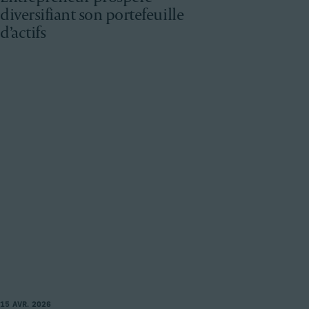
diversifiant son portefeuille
d’actifs
15 AVR. 2026