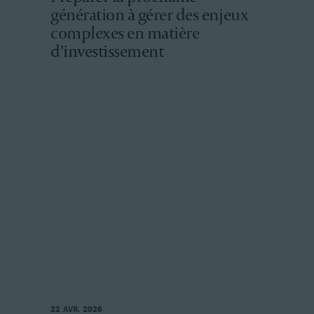
génération à gérer des enjeux
complexes en matière
d’investissement
22 AVR. 2026