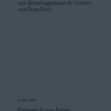
son déménagement de Genève
aux États-Unis
13 MAI 2026
Préparer la prochaine