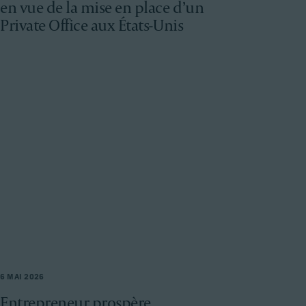
en vue de la mise en place d’un
Private Office aux États-Unis
6 MAI 2026
Entrepreneur prospère