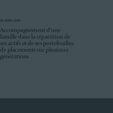
25 MARS 2026
Accompagnement d’une
famille dans la répartition de
ses actifs et de ses portefeuilles
de placements sur plusieurs
générations