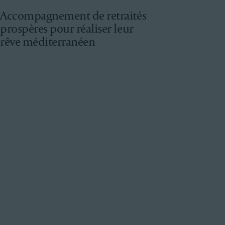
Accompagnement de retraités
prospères pour réaliser leur
rêve méditerranéen