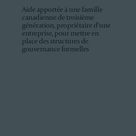
Aide apportée à une famille
canadienne de troisième
génération, propriétaire d’une
entreprise, pour mettre en
place des structures de
gouvernance formelles