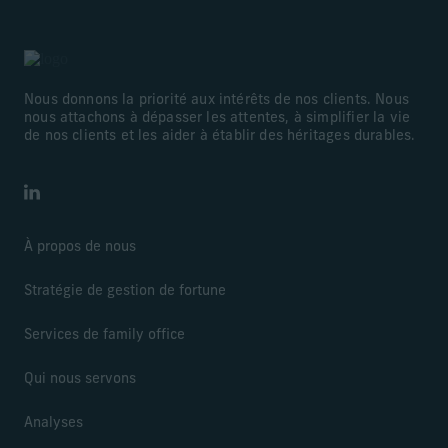
Nous donnons la priorité aux intérêts de nos clients. Nous
nous attachons à dépasser les attentes, à simplifier la vie
de nos clients et les aider à établir des héritages durables.
LinkedIn
À propos de nous
Stratégie de gestion de fortune
Services de family office
Qui nous servons
Analyses