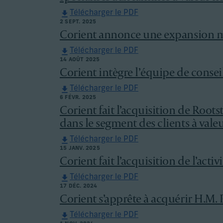
Télécharger le PDF
2 SEPT. 2025
Corient annonce une expansion mo
Télécharger le PDF
14 AOÛT 2025
Corient intègre l’équipe de consei
Télécharger le PDF
6 FÉVR. 2025
Corient fait l’acquisition de Roots
dans le segment des clients à valeu
Télécharger le PDF
15 JANV. 2025
Corient fait l’acquisition de l’act
Télécharger le PDF
17 DÉC. 2024
Corient s’apprête à acquérir H.M. 
Télécharger le PDF