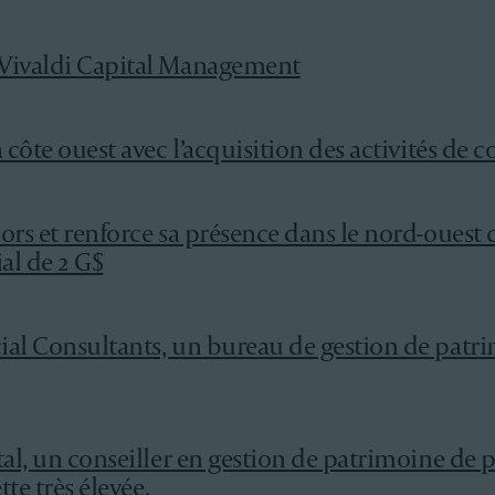
 Vivaldi Capital Management
 côte ouest avec l’acquisition des activités de c
sors et renforce sa présence dans le nord-ouest
al de 2 G$
ial Consultants, un bureau de gestion de patr
tal, un conseiller en gestion de patrimoine de p
tte très élevée.