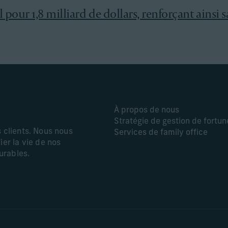
pour 1,8 milliard de dollars, renforçant ainsi s
À propos de nous
Stratégie de gestion de fortun
s clients. Nous nous
Services de family office
ier la vie de nos
durables.