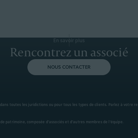
En savoir plus
Rencontrez un associé
NOUS CONTACTER
ans toutes les juridictions ou pour tous les types de clients. Parlez à votre re
 de patrimoine, composée d’associés et d’autres membres de l’équipe.