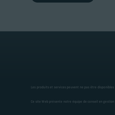
Les produits et services peuvent ne pas être disponibles d
Ce site Web présente notre équipe de conseil en gestion