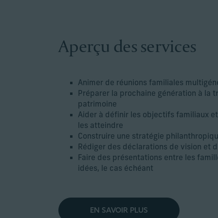
Aperçu des services
Animer de réunions familiales multigén
Préparer la prochaine génération à la 
patrimoine
Aider à définir les objectifs familiaux e
les atteindre
Construire une stratégie philanthropiqu
Rédiger des déclarations de vision et d
Faire des présentations entre les fami
idées, le cas échéant
EN SAVOIR PLUS