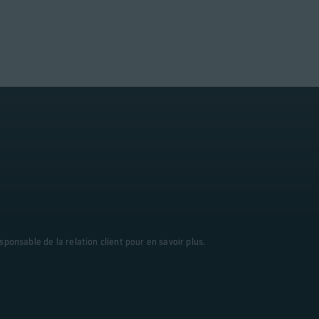
sponsable de la relation client pour en savoir plus.