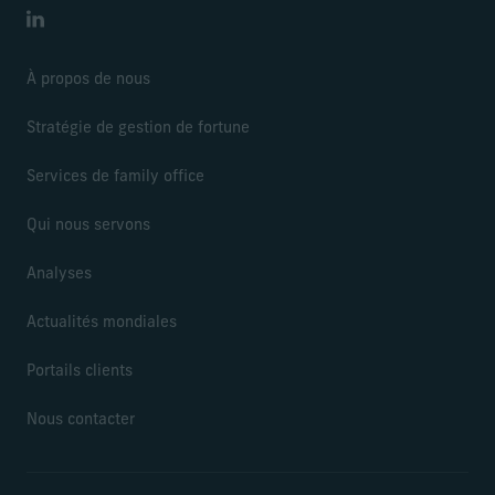
LinkedIn
À propos de nous
Stratégie de gestion de fortune
Services de family office
Qui nous servons
Analyses
Actualités mondiales
Portails clients
Nous contacter