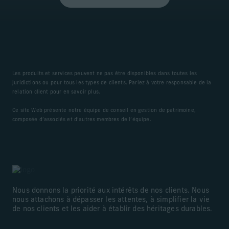
Les produits et services peuvent ne pas être disponibles dans toutes les
juridictions ou pour tous les types de clients. Parlez à votre responsable de la
relation client pour en savoir plus.
Ce site Web présente notre équipe de conseil en gestion de patrimoine,
composée d’associés et d’autres membres de l’équipe.
Nous donnons la priorité aux intérêts de nos clients. Nous
nous attachons à dépasser les attentes, à simplifier la vie
de nos clients et les aider à établir des héritages durables.