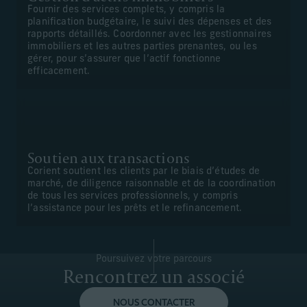
Fournir des services complets, y compris la
planification budgétaire, le suivi des dépenses et des
rapports détaillés. Coordonner avec les gestionnaires
immobiliers et les autres parties prenantes, ou les
gérer, pour s’assurer que l’actif fonctionne
efficacement.
Soutien aux transactions
Corient soutient les clients par le biais d’études de
marché, de diligence raisonnable et de la coordination
de tous les services professionnels, y compris
l’assistance pour les prêts et le refinancement.
Poursuivez votre parcours
Rencontrez un associé
NOUS CONTACTER