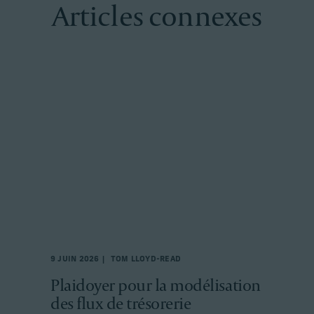
Articles connexes
9 JUIN 2026
TOM LLOYD-READ
Plaidoyer pour la modélisation
des flux de trésorerie