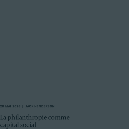
28 MAI 2026
JACK HENDERSON
La philanthropie comme
capital social