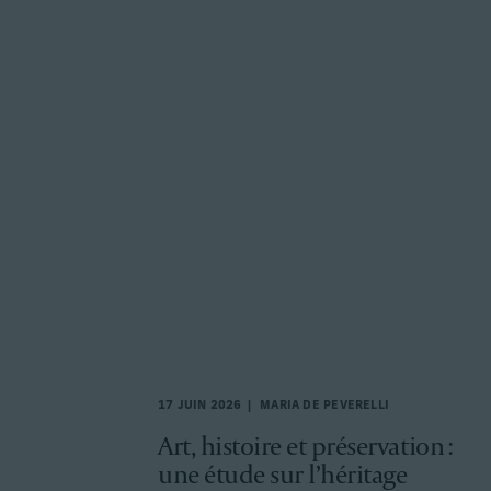
17 JUIN 2026
MARIA DE PEVERELLI
Art, histoire et préservation :
une étude sur l’héritage