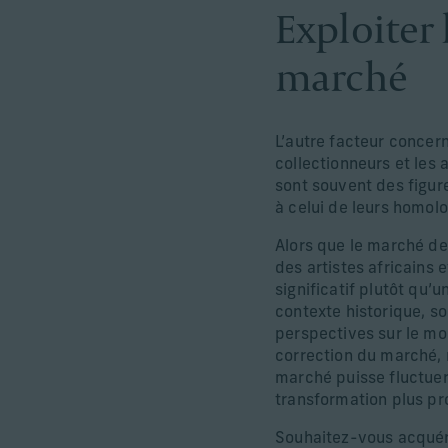
Exploiter 
marché
L’autre facteur concern
collectionneurs et les 
sont souvent des figur
à celui de leurs homol
Alors que le marché de
des artistes africains 
significatif plutôt qu’
contexte historique, so
perspectives sur le mo
correction du marché, 
marché puisse fluctuer,
transformation plus pr
Souhaitez-vous acquéri