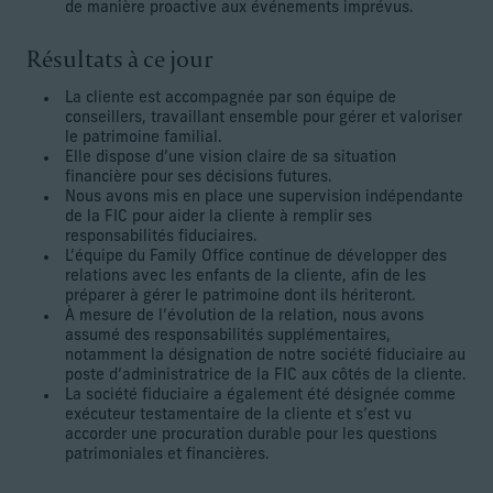
de manière proactive aux événements imprévus.
Résultats à ce jour
La cliente est accompagnée par son équipe de
conseillers, travaillant ensemble pour gérer et valoriser
le patrimoine familial.
Elle dispose d’une vision claire de sa situation
financière pour ses décisions futures.
Nous avons mis en place une supervision indépendante
de la FIC pour aider la cliente à remplir ses
responsabilités fiduciaires.
L’équipe du Family Office continue de développer des
relations avec les enfants de la cliente, afin de les
préparer à gérer le patrimoine dont ils hériteront.
À mesure de l’évolution de la relation, nous avons
assumé des responsabilités supplémentaires,
notamment la désignation de notre société fiduciaire au
poste d’administratrice de la FIC aux côtés de la cliente.
La société fiduciaire a également été désignée comme
exécuteur testamentaire de la cliente et s’est vu
accorder une procuration durable pour les questions
patrimoniales et financières.