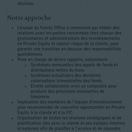
décision.
Notre approche
L’équipe du Family Office a commencé par établir des
relations avec les parties concernées chez chacun des
gestionnaires et administrateurs des investissements
en Private Equity et capital-risque de la cliente, pour
garantir une transition en douceur des responsabilités
quotidiennes.
Prise en charge de divers rapports, notamment :
Synthèses mensuelles des appels de fonds et
distributions nettes du mois.
Synthèses actualisées des dernières
valorisations trimestrielles des fonds.
Étroite collaboration avec un comptable pour
produire des prévisions mensuelles de
trésorerie.
Implication des membres de l’équipe d’investissement
pour recommander de nouvelles opportunités en Private
Equity à la cliente et à la FIC.
Organisation de toutes les réunions stratégiques et de
planification clés avec la cliente et ses équipes internes
et externes afin de planifier à l’avance et de répondre