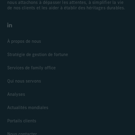
nous attachons à dépasser les attentes, à simplifier la vie
de nos clients et les aider à établir des héritages durables.
LinkedIn
À propos de nous
Stratégie de gestion de fortune
Services de family office
Qui nous servons
Analyses
Actualités mondiales
Portails clients
Nous contacter