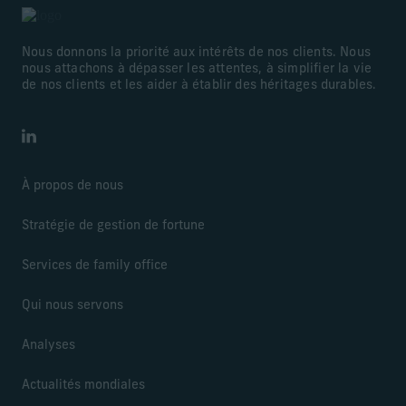
Nous donnons la priorité aux intérêts de nos clients. Nous
nous attachons à dépasser les attentes, à simplifier la vie
de nos clients et les aider à établir des héritages durables.
LinkedIn
À propos de nous
Stratégie de gestion de fortune
Services de family office
Qui nous servons
Analyses
Actualités mondiales