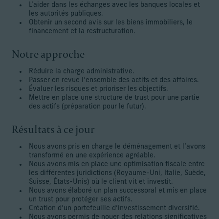
L’aider dans les échanges avec les banques locales et
les autorités publiques.
Obtenir un second avis sur les biens immobiliers, le
financement et la restructuration.
Notre approche
Réduire la charge administrative.
Passer en revue l’ensemble des actifs et des affaires.
Évaluer les risques et prioriser les objectifs.
Mettre en place une structure de trust pour une partie
des actifs (préparation pour le futur).
Résultats à ce jour
Nous avons pris en charge le déménagement et l’avons
transformé en une expérience agréable.
Nous avons mis en place une optimisation fiscale entre
les différentes juridictions (Royaume-Uni, Italie, Suède,
Suisse, États-Unis) où le client vit et investit.
Nous avons élaboré un plan successoral et mis en place
un trust pour protéger ses actifs.
Création d’un portefeuille d’investissement diversifié.
Nous avons permis de nouer des relations significatives