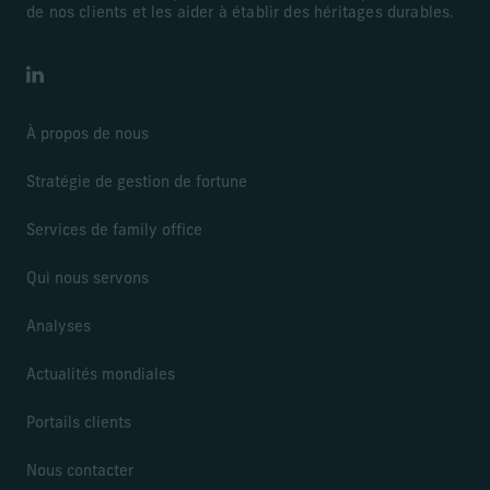
de nos clients et les aider à établir des héritages durables.
LinkedIn
À propos de nous
Stratégie de gestion de fortune
Services de family office
Qui nous servons
Analyses
Actualités mondiales
Portails clients
Nous contacter