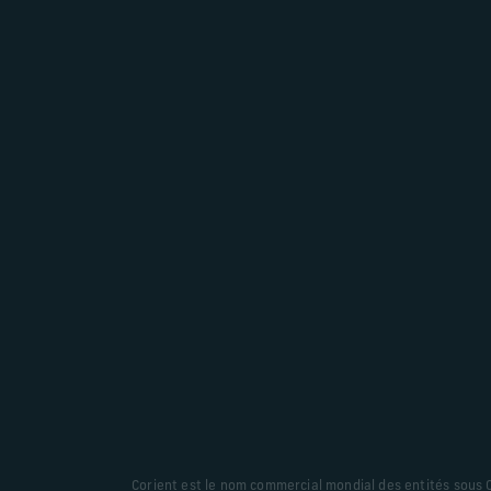
Corient est le nom commercial mondial des entités sous Cor