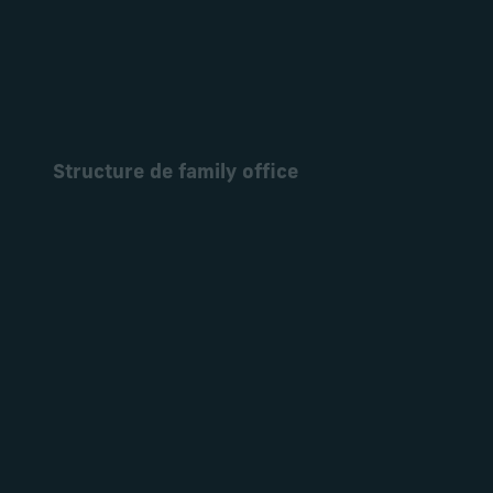
Structure de family office
En savoir plus