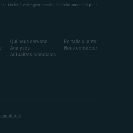
nts. Parlez à votre gestionnaire des relations client pour
Qui nous servons
Portails clients
e
Analyses
Nous contacter
Actualités mondiales
lementaires