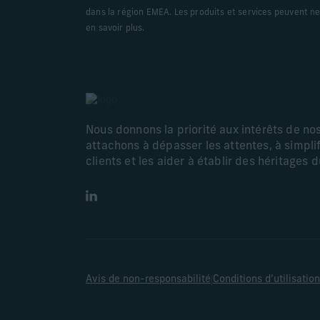
dans la région EMEA. Les produits et services peuvent ne 
en savoir plus.
Nous donnons la priorité aux intérêts de no
attachons à dépasser les attentes, à simplif
clients et les aider à établir des héritages 
LinkedIn
|
Avis de non-responsabilité
Conditions d’utilisation