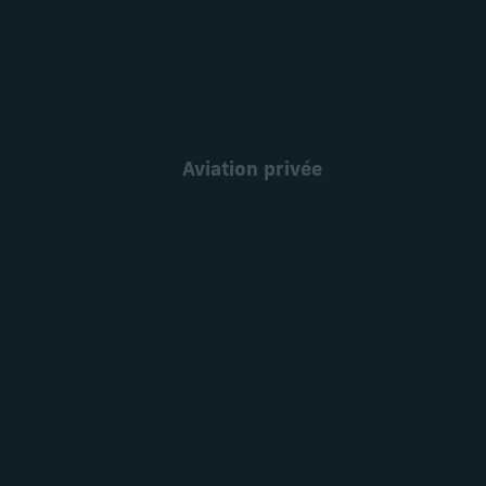
Aviation privée
En savoir plus