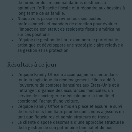
de formuler des recommandations destinées à
optimiser l’efficacité fiscale et à répondre aux besoins à
long terme de sa famille.
Nous avons passé en revue tous ses postes
professionnels et mandats de direction pour évaluer
l’impact de son statut de résidente fiscale américaine
sur ces positions.
L’équipe de gestion de l’art examinera le portefeuille
artistique et développera une stratégie claire relative à
sa gestion et sa protection.
Résultats à ce jour
L’équipe Family Office a accompagné la cliente dans
toute la logistique du déménagement. Elle a aidé à
l’ouverture de comptes bancaires aux États-Unis et à
l’étranger, organisé des assurances médicales, un
service de conciergerie médicale pour la famille et
coordonné l’achat d’une voiture.
L’équipe Family Office a mis en place et assure le suivi
de trois trusts familiaux pour lesquels nous agissons en
tant que fiduciaires et administrateurs de trusts.
La cliente dispose désormais d’une approche structurée
de la gestion de son patrimoine familial et de nos