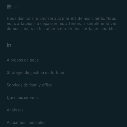
Nous donnons la priorité aux intérêts de nos clients. Nous
nous attachons à dépasser les attentes, à simplifier la vie
de nos clients et les aider à établir des héritages durables.
LinkedIn
À propos de nous
Stratégie de gestion de fortune
Services de family office
Qui nous servons
Analyses
Actualités mondiales