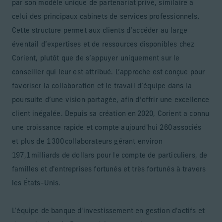
par son modèle unique de partenariat privé, similaire à
celui des principaux cabinets de services professionnels.
Cette structure permet aux clients d’accéder au large
éventail d’expertises et de ressources disponibles chez
Corient, plutôt que de s’appuyer uniquement sur le
conseiller qui leur est attribué. L’approche est conçue pour
favoriser la collaboration et le travail d’équipe dans la
poursuite d’une vision partagée, afin d’offrir une excellence
client inégalée. Depuis sa création en 2020, Corient a connu
une croissance rapide et compte aujourd'hui 260 associés
et plus de 1 300 collaborateurs gérant environ
197,1 milliards de dollars pour le compte de particuliers, de
familles et d'entreprises fortunés et très fortunés à travers
les États-Unis.
L’équipe de banque d'investissement en gestion d'actifs et