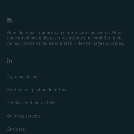
Nous donnons la priorité aux intérêts de nos clients. Nous
nous attachons à dépasser les attentes, à simplifier la vie
de nos clients et les aider à établir des héritages durables.
LinkedIn
À propos de nous
Stratégie de gestion de fortune
Services de family office
Qui nous servons
Analyses