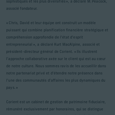
sophistiqués et les plus diversifiés », a déclaré M. Peacock,
associé fondateur.
« Chris, David et leur équipe ont construit un modèle
puissant qui combine planification financière stratégique et
compréhension approfondie de l’état d’esprit
entrepreneurial », a déclaré Kurt MacAlpine, associé et
président-directeur général de Corient. « Ils illustrent
l’approche collaborative axée sur le client qui est au cœur
de notre culture. Nous sommes ravis de les accueillir dans
notre partenariat privé et d’étendre notre présence dans
l’une des communautés d’affaires les plus dynamiques du
pays. »
Corient est un cabinet de gestion de patrimoine fiduciaire,
rémunéré exclusivement par honoraires, qui se distingue