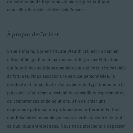
de patrimoine de Raymond James a agi en tant que
conseiller financier de Messick Peacock.
À propos de Corient
Situé à Miami, Corient Private Wealth LLC est un cabinet
national de gestion de patrimoine intégré aux États-Unis
qui fournit des solutions complètes aux clients très fortunés
et fortunés. Nous associons le service personnalisé, la
créativité et l’objectivité d’un cabinet de type boutique à la
puissance d’un réseau exclusif de conseillers expérimentés,
de compétences et de solutions, afin de créer une
expérience patrimoniale profondément différente En tant
que fiduciaires, nous plaçons nos clients au centre de tout
ce que nous entreprenons. Nous nous attachons à dépasser