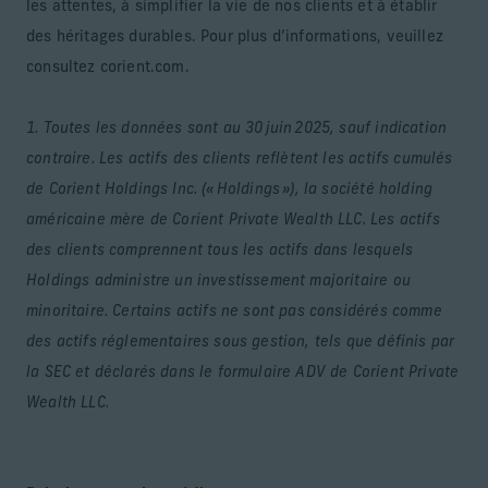
les attentes, à simplifier la vie de nos clients et à établir
des héritages durables. Pour plus d’informations, veuillez
consultez corient.com.
1. Toutes les données sont au 30 juin 2025, sauf indication
contraire. Les actifs des clients reflètent les actifs cumulés
de Corient Holdings Inc. (« Holdings »), la société holding
américaine mère de Corient Private Wealth LLC. Les actifs
des clients comprennent tous les actifs dans lesquels
Holdings administre un investissement majoritaire ou
minoritaire. Certains actifs ne sont pas considérés comme
des actifs réglementaires sous gestion, tels que définis par
la SEC et déclarés dans le formulaire ADV de Corient Private
Wealth LLC.