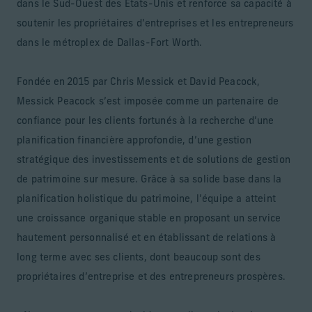
dans le Sud-Ouest des États-Unis et renforce sa capacité à
soutenir les propriétaires d’entreprises et les entrepreneurs
dans le métroplex de Dallas-Fort Worth.
Fondée en 2015 par Chris Messick et David Peacock,
Messick Peacock s’est imposée comme un partenaire de
confiance pour les clients fortunés à la recherche d’une
planification financière approfondie, d’une gestion
stratégique des investissements et de solutions de gestion
de patrimoine sur mesure. Grâce à sa solide base dans la
planification holistique du patrimoine, l’équipe a atteint
une croissance organique stable en proposant un service
hautement personnalisé et en établissant de relations à
long terme avec ses clients, dont beaucoup sont des
propriétaires d’entreprise et des entrepreneurs prospères.