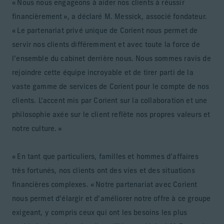
« Nous nous engageons à aider nos clients à réussir
financièrement », a déclaré M. Messick, associé fondateur.
« Le partenariat privé unique de Corient nous permet de
servir nos clients différemment et avec toute la force de
l’ensemble du cabinet derrière nous. Nous sommes ravis de
rejoindre cette équipe incroyable et de tirer parti de la
vaste gamme de services de Corient pour le compte de nos
clients. L’accent mis par Corient sur la collaboration et une
philosophie axée sur le client reflète nos propres valeurs et
notre culture. »
« En tant que particuliers, familles et hommes d’affaires
très fortunés, nos clients ont des vies et des situations
financières complexes. « Notre partenariat avec Corient
nous permet d’élargir et d’améliorer notre offre à ce groupe
exigeant, y compris ceux qui ont les besoins les plus