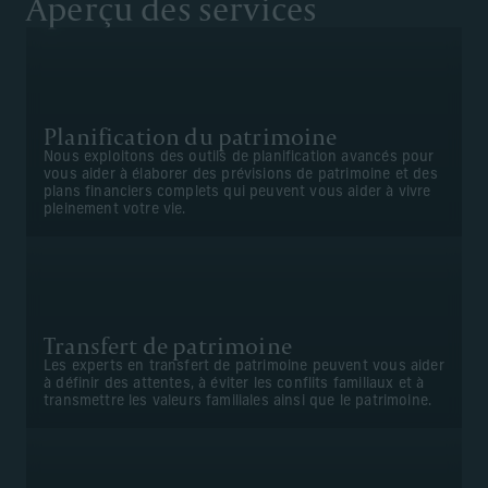
Aperçu des services
Planification du patrimoine
Nous exploitons des outils de planification avancés pour
vous aider à élaborer des prévisions de patrimoine et des
plans financiers complets qui peuvent vous aider à vivre
pleinement votre vie.
Transfert de patrimoine
Les experts en transfert de patrimoine peuvent vous aider
à définir des attentes, à éviter les conflits familiaux et à
transmettre les valeurs familiales ainsi que le patrimoine.