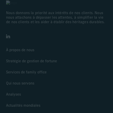
Nous donnons la priorité aux intérêts de nos clients. Nous
nous attachons à dépasser les attentes, à simplifier la vie
de nos clients et les aider à établir des héritages durables.
LinkedIn
À propos de nous
Stratégie de gestion de fortune
Services de family office
Qui nous servons
Analyses
Actualités mondiales