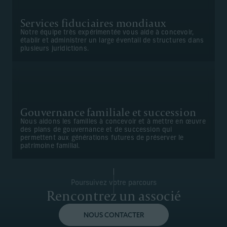
Services fiduciaires mondiaux
Notre équipe très expérimentée vous aide à concevoir,
établir et administrer un large éventail de structures dans
plusieurs juridictions.
Gouvernance familiale et succession
Nous aidons les familles à concevoir et à mettre en œuvre
des plans de gouvernance et de succession qui
permettent aux générations futures de préserver le
patrimoine familial.
Poursuivez votre parcours
Rencontrez un associé
NOUS CONTACTER