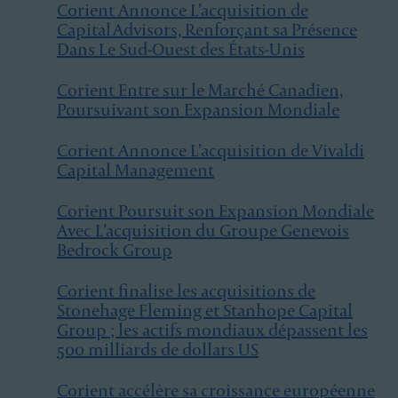
Corient Annonce L’acquisition de
Capital Advisors, Renforçant sa Présence
Dans Le Sud-Ouest des États-Unis
Corient Entre sur le Marché Canadien,
Poursuivant son Expansion Mondiale
Corient Annonce L’acquisition de Vivaldi
Capital Management
Corient Poursuit son Expansion Mondiale
Avec L’acquisition du Groupe Genevois
Bedrock Group
Corient finalise les acquisitions de
Stonehage Fleming et Stanhope Capital
Group ; les actifs mondiaux dépassent les
500 milliards de dollars US
Corient accélère sa croissance européenne