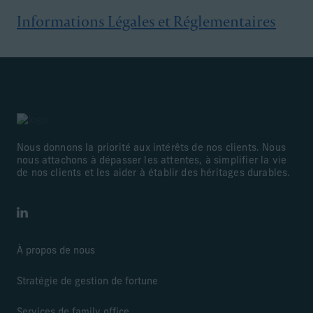
Informations Légales et Réglementaires
Nous donnons la priorité aux intérêts de nos clients. Nous
nous attachons à dépasser les attentes, à simplifier la vie
de nos clients et les aider à établir des héritages durables.
LinkedIn
À propos de nous
Stratégie de gestion de fortune
Services de family office