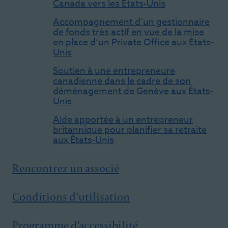
Canada vers les États-Unis
Accompagnement d’un gestionnaire
de fonds très actif en vue de la mise
en place d’un Private Office aux États-
Unis
Soutien à une entrepreneure
canadienne dans le cadre de son
déménagement de Genève aux États-
Unis
Aide apportée à un entrepreneur
britannique pour planifier sa retraite
aux États-Unis
Rencontrez un associé
Conditions d’utilisation
Programme d’accessibilité