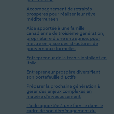
Accompagnement de retraités
prospères pour réaliser leur rêve
méditerranéen
Aide apportée à une famille
canadienne de troisième génération,
propriétaire d’une entreprise, pour
mettre en place des structures de
gouvernance formelles
Entrepreneur de la tech s’installant en
Italie
Entrepreneur prospère diversifiant
son portefeuille d’actifs
Préparer la prochaine génération à
gérer des enjeux complexes en
matière d’investissement
L’aide apportée à une famille dans le
cadre de son déménagement du