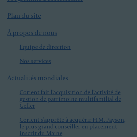
Plan du site
À propos de nous
Équipe de direction
Nos services
Actualités mondiales
Corient fait l’acquisition de l’activité de
gestion de patrimoine multifamilial de
Geller
Corient s’apprête à acquérir H.M. Payson,
le plus grand conseiller en placement
inscrit du Maine