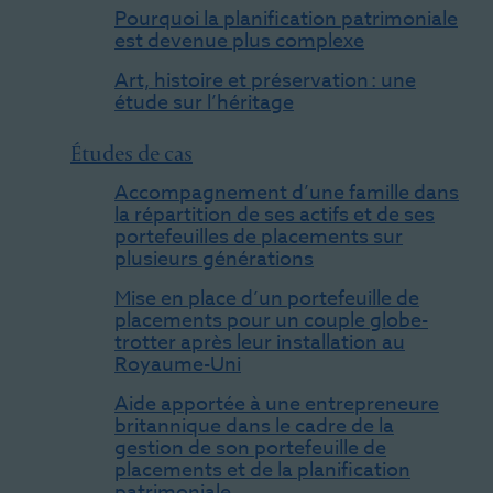
Pourquoi la planification patrimoniale
est devenue plus complexe
Art, histoire et préservation : une
étude sur l’héritage
Études de cas
Accompagnement d’une famille dans
la répartition de ses actifs et de ses
portefeuilles de placements sur
plusieurs générations
Mise en place d’un portefeuille de
placements pour un couple globe-
trotter après leur installation au
Royaume-Uni
Aide apportée à une entrepreneure
britannique dans le cadre de la
gestion de son portefeuille de
placements et de la planification
patrimoniale