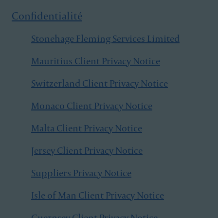
Confidentialité
Stonehage Fleming Services Limited
Mauritius Client Privacy Notice
Switzerland Client Privacy Notice
Monaco Client Privacy Notice
Malta Client Privacy Notice
Jersey Client Privacy Notice
Suppliers Privacy Notice
Isle of Man Client Privacy Notice
Guernsey Client Privacy Notice