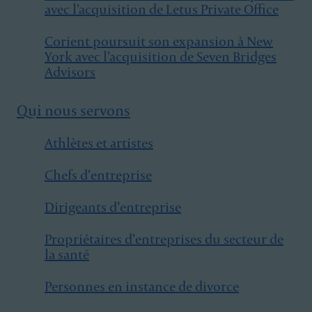
avec l’acquisition de Letus Private Office
Corient poursuit son expansion à New
York avec l’acquisition de Seven Bridges
Advisors
Qui nous servons
Athlètes et artistes
Chefs d’entreprise
Dirigeants d’entreprise
Propriétaires d’entreprises du secteur de
la santé
Personnes en instance de divorce