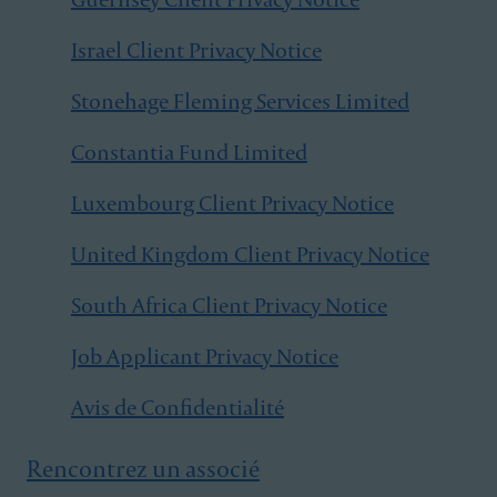
Israel Client Privacy Notice
Stonehage Fleming Services Limited
Constantia Fund Limited
Luxembourg Client Privacy Notice
United Kingdom Client Privacy Notice
South Africa Client Privacy Notice
Job Applicant Privacy Notice
Avis de Confidentialité
Rencontrez un associé