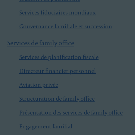
Services fiduciaires mondiaux
Gouvernance familiale et succession
Services de family office
Services de planification fiscale
Directeur financier personnel
Aviation privée
Structuration de family office
Présentation des services de family office
Engagement familial