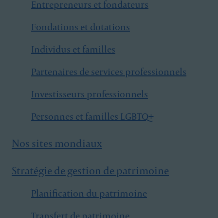
Entrepreneurs et fondateurs
Fondations et dotations
Individus et familles
Partenaires de services professionnels
Investisseurs professionnels
Personnes et familles LGBTQ+
Nos sites mondiaux
Stratégie de gestion de patrimoine
Planification du patrimoine
Transfert de patrimoine