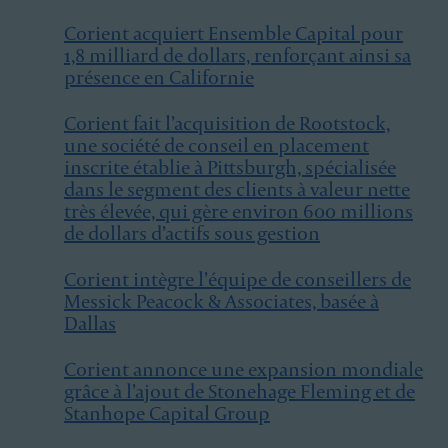
Corient acquiert Ensemble Capital pour
1,8 milliard de dollars, renforçant ainsi sa
présence en Californie
Corient fait l’acquisition de Rootstock,
une société de conseil en placement
inscrite établie à Pittsburgh, spécialisée
dans le segment des clients à valeur nette
très élevée, qui gère environ 600 millions
de dollars d’actifs sous gestion
Corient intègre l’équipe de conseillers de
Messick Peacock & Associates, basée à
Dallas
Corient annonce une expansion mondiale
grâce à l’ajout de Stonehage Fleming et de
Stanhope Capital Group