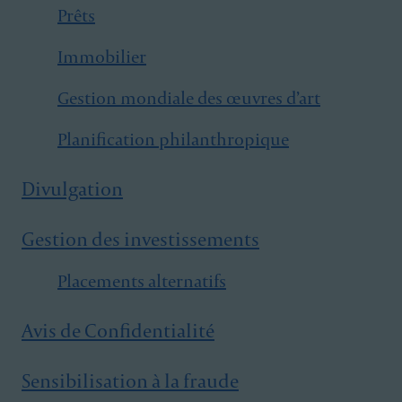
Prêts
Immobilier
Gestion mondiale des œuvres d’art
Planification philanthropique
Divulgation
Gestion des investissements
Placements alternatifs
Avis de Confidentialité
Sensibilisation à la fraude