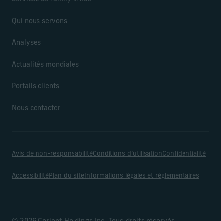
Qui nous servons
Analyses
Actualités mondiales
Portails clients
Nous contacter
Avis de non-responsabilité
Conditions d’utilisation
Confidentialité
Accessibilité
Plan du site
Informations légales et réglementaires