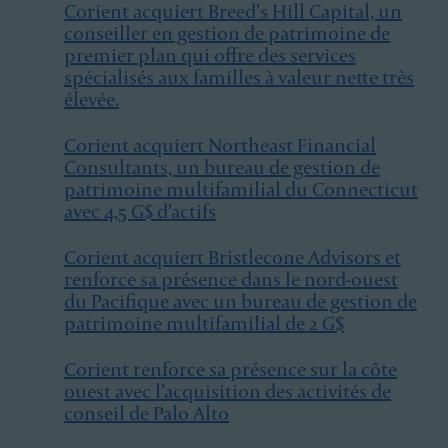
Corient acquiert Breed’s Hill Capital, un
conseiller en gestion de patrimoine de
premier plan qui offre des services
spécialisés aux familles à valeur nette très
élevée.
Corient acquiert Northeast Financial
Consultants, un bureau de gestion de
patrimoine multifamilial du Connecticut
avec 4,5 G$ d’actifs
Corient acquiert Bristlecone Advisors et
renforce sa présence dans le nord-ouest
du Pacifique avec un bureau de gestion de
patrimoine multifamilial de 2 G$
Corient renforce sa présence sur la côte
ouest avec l’acquisition des activités de
conseil de Palo Alto