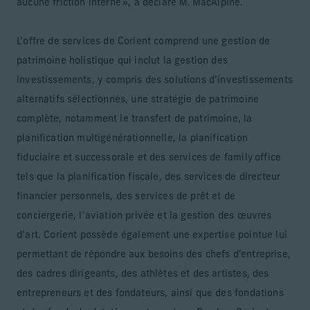
aucune friction interne », a déclaré M. MacAlpine.
L’offre de services de Corient comprend une gestion de
patrimoine holistique qui inclut la gestion des
investissements, y compris des solutions d’investissements
alternatifs sélectionnés, une stratégie de patrimoine
complète, notamment le transfert de patrimoine, la
planification multigénérationnelle, la planification
fiduciaire et successorale et des services de family office
tels que la planification fiscale, des services de directeur
financier personnels, des services de prêt et de
conciergerie, l’aviation privée et la gestion des œuvres
d’art. Corient possède également une expertise pointue lui
permettant de répondre aux besoins des chefs d'entreprise,
des cadres dirigeants, des athlètes et des artistes, des
entrepreneurs et des fondateurs, ainsi que des fondations