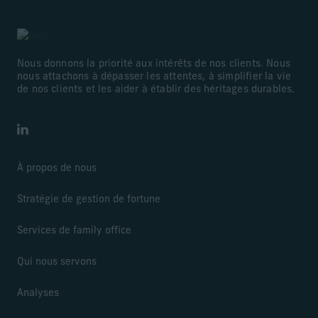
Nous donnons la priorité aux intérêts de nos clients. Nous
nous attachons à dépasser les attentes, à simplifier la vie
de nos clients et les aider à établir des héritages durables.
LinkedIn
À propos de nous
Stratégie de gestion de fortune
Services de family office
Qui nous servons
Analyses