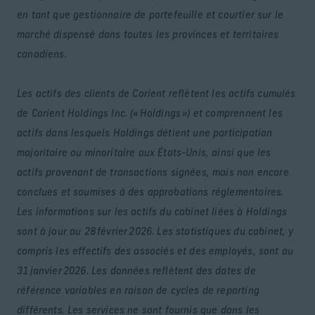
en tant que gestionnaire de portefeuille et courtier sur le
marché dispensé dans toutes les provinces et territoires
canadiens.
Les actifs des clients de Corient reflètent les actifs cumulés
de Corient Holdings Inc. (« Holdings ») et comprennent les
actifs dans lesquels Holdings détient une participation
majoritaire ou minoritaire aux États-Unis, ainsi que les
actifs provenant de transactions signées, mais non encore
conclues et soumises à des approbations réglementaires.
Les informations sur les actifs du cabinet liées à Holdings
sont à jour au 28 février 2026. Les statistiques du cabinet, y
compris les effectifs des associés et des employés, sont au
31 janvier 2026. Les données reflètent des dates de
référence variables en raison de cycles de reporting
différents. Les services ne sont fournis que dans les