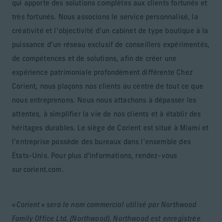
qui apporte des solutions complètes aux clients fortunés et
très fortunés. Nous associons le service personnalisé, la
créativité et l’objectivité d’un cabinet de type boutique à la
puissance d’un réseau exclusif de conseillers expérimentés,
de compétences et de solutions, afin de créer une
expérience patrimoniale profondément différente Chez
Corient, nous plaçons nos clients au centre de tout ce que
nous entreprenons. Nous nous attachons à dépasser les
attentes, à simplifier la vie de nos clients et à établir des
héritages durables. Le siège de Corient est situé à Miami et
l’entreprise possède des bureaux dans l’ensemble des
États-Unis. Pour plus d’informations, rendez-vous
sur corient.com.
« Corient » sera le nom commercial utilisé par Northwood
Family Office Ltd. (Northwood). Northwood est enregistrée