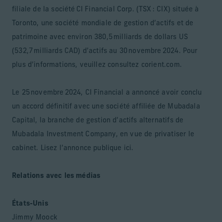
filiale de la société CI Financial Corp. (TSX : CIX) située à
Toronto, une société mondiale de gestion d’actifs et de
patrimoine avec environ 380,5 milliards de dollars US
(532,7 milliards CAD) d’actifs au 30 novembre 2024. Pour
plus d’informations, veuillez consultez corient.com.
Le 25 novembre 2024, CI Financial a annoncé avoir conclu
un accord définitif avec une société affiliée de Mubadala
Capital, la branche de gestion d’actifs alternatifs de
Mubadala Investment Company, en vue de privatiser le
cabinet. Lisez l’annonce publique ici.
Relations avec les médias
États-Unis
Jimmy Moock