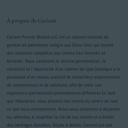
À propos de Corient
Corient Private Wealth LLC est un cabinet national de
gestion de patrimoine intégré aux États-Unis qui fournit
des solutions complètes aux clients très fortunés et
fortunés. Nous associons le service personnalisé, la
créativité et l’objectivité d’un cabinet de type boutique à la
puissance d’un réseau exclusif de conseillers expérimentés,
de compétences et de solutions, afin de créer une
expérience patrimoniale profondément différente En tant
que fiduciaires, nous plaçons nos clients au centre de tout
ce que nous entreprenons. Nous nous attachons à dépasser
les attentes, à simplifier la vie de nos clients et à établir
des héritages durables. Située à Miami, Corient est une