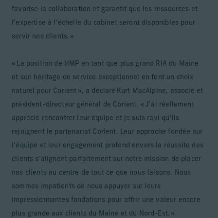
favorise la collaboration et garantit que les ressources et
l’expertise à l’échelle du cabinet seront disponibles pour
servir nos clients. »
« La position de HMP en tant que plus grand RIA du Maine
et son héritage de service exceptionnel en font un choix
naturel pour Corient », a déclaré Kurt MacAlpine, associé et
président-directeur général de Corient. « J’ai réellement
apprécié rencontrer leur équipe et je suis ravi qu’ils
rejoignent le partenariat Corient. Leur approche fondée sur
l’équipe et leur engagement profond envers la réussite des
clients s’alignent parfaitement sur notre mission de placer
nos clients au centre de tout ce que nous faisons. Nous
sommes impatients de nous appuyer sur leurs
impressionnantes fondations pour offrir une valeur encore
plus grande aux clients du Maine et du Nord-Est. »