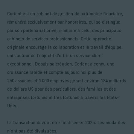
Corient est un cabinet de gestion de patrimoine fiduciaire,
rémunéré exclusivement par honoraires, qui se distingue
par son partenariat privé, similaire à celui des principaux
cabinets de services professionnels. Cette approche
originale encourage la collaboration et le travail d'équipe,
unis autour de l'objectif d'offrir un service client
exceptionnel. Depuis sa création, Corient a connu une
croissance rapide et compte aujourd'hui plus de
250 associés et 1 000 employés gérant environ 184 milliards
de dollars US pour des particuliers, des familles et des
entreprises fortunés et très fortunés à travers les États-
Unis.
La transaction devrait être finalisée en 2025. Les modalités
n’ont pas été divulguées.