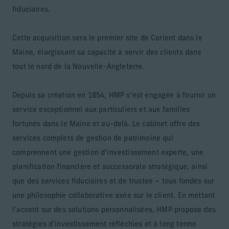
fiduciaires.
Cette acquisition sera le premier site de Corient dans le
Maine, élargissant sa capacité à servir des clients dans
tout le nord de la Nouvelle-Angleterre.
Depuis sa création en 1854, HMP s’est engagée à fournir un
service exceptionnel aux particuliers et aux familles
fortunés dans le Maine et au-delà. Le cabinet offre des
services complets de gestion de patrimoine qui
comprennent une gestion d’investissement experte, une
planification financière et successorale stratégique, ainsi
que des services fiduciaires et de trustee – tous fondés sur
une philosophie collaborative axée sur le client. En mettant
l’accent sur des solutions personnalisées, HMP propose des
stratégies d’investissement réfléchies et à long terme