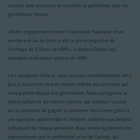
conçues pour préserver et accroître le patrimoine pour les
générations futures.
« Notre engagement envers l’excellence fiduciaire et un
service axé sur le client a été la pierre angulaire de
l’héritage de 170 ans de HMP », a déclaré Daniel Lay,
président et directeur général de HMP.
« En rejoignant Corient, nous pouvons immédiatement offrir
plus à nos clients tout en restant fidèles aux principes qui
nous guident depuis des générations. Nous partageons la
même culture et les mêmes valeurs, qui mettent l’accent
sur la nécessité de gagner la confiance des clients grâce à
une approche approfondie et intégrée, adaptée aux besoins
individuels de chaque personne. Nous avons également été
impressionnés par le partenariat privé de Corient, qui