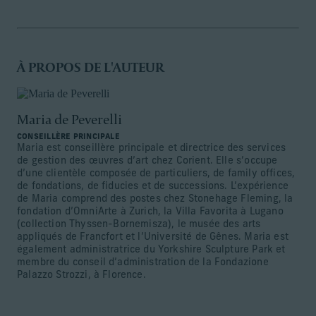
À PROPOS DE L'AUTEUR
Maria de Peverelli
CONSEILLÈRE PRINCIPALE
Maria est conseillère principale et directrice des services
de gestion des œuvres d’art chez Corient. Elle s’occupe
d’une clientèle composée de particuliers, de family offices,
de fondations, de fiducies et de successions. L’expérience
de Maria comprend des postes chez Stonehage Fleming, la
fondation d’OmniArte à Zurich, la Villa Favorita à Lugano
(collection Thyssen-Bornemisza), le musée des arts
appliqués de Francfort et l’Université de Gênes. Maria est
également administratrice du Yorkshire Sculpture Park et
membre du conseil d’administration de la Fondazione
Palazzo Strozzi, à Florence.