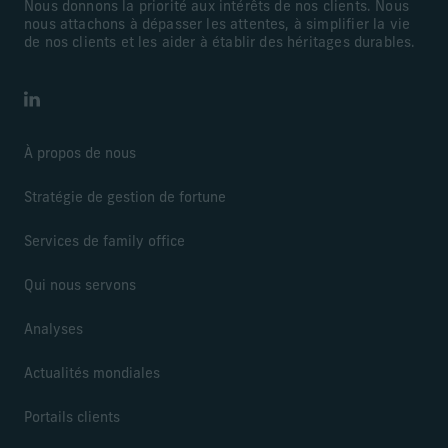
Nous donnons la priorité aux intérêts de nos clients. Nous
nous attachons à dépasser les attentes, à simplifier la vie
de nos clients et les aider à établir des héritages durables.
LinkedIn
À propos de nous
Stratégie de gestion de fortune
Services de family office
Qui nous servons
Analyses
Actualités mondiales
Portails clients