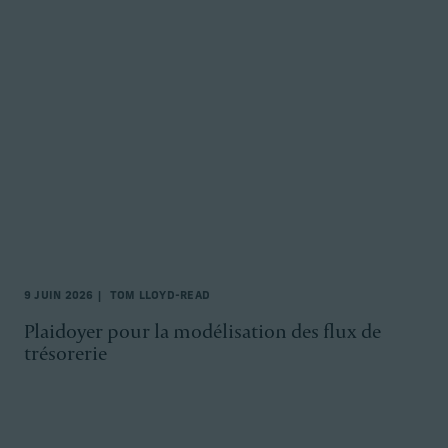
9 JUIN 2026
TOM LLOYD-READ
Plaidoyer pour la modélisation des flux de
trésorerie