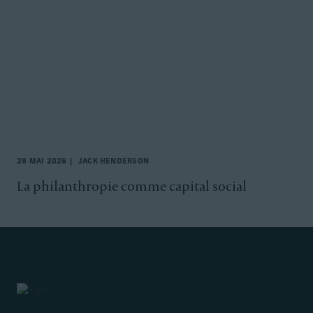
28 MAI 2026
JACK HENDERSON
La philanthropie comme capital social