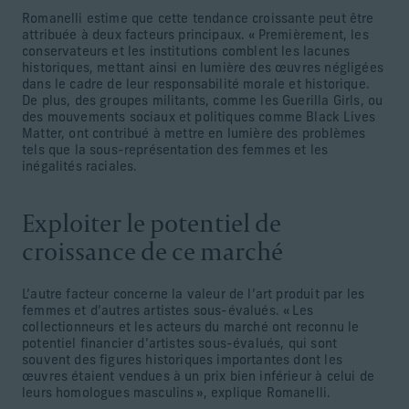
Romanelli estime que cette tendance croissante peut être
attribuée à deux facteurs principaux. « Premièrement, les
conservateurs et les institutions comblent les lacunes
historiques, mettant ainsi en lumière des œuvres négligées
dans le cadre de leur responsabilité morale et historique.
De plus, des groupes militants, comme les Guerilla Girls, ou
des mouvements sociaux et politiques comme Black Lives
Matter, ont contribué à mettre en lumière des problèmes
tels que la sous-représentation des femmes et les
inégalités raciales.
Exploiter le potentiel de
croissance de ce marché
L’autre facteur concerne la valeur de l’art produit par les
femmes et d’autres artistes sous-évalués. « Les
collectionneurs et les acteurs du marché ont reconnu le
potentiel financier d’artistes sous-évalués, qui sont
souvent des figures historiques importantes dont les
œuvres étaient vendues à un prix bien inférieur à celui de
leurs homologues masculins », explique Romanelli.