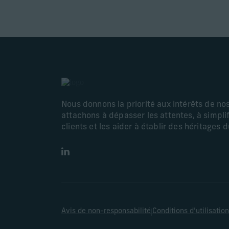
Nous donnons la priorité aux intérêts de no
attachons à dépasser les attentes, à simplif
clients et les aider à établir des héritages 
LinkedIn
|
Avis de non-responsabilité
Conditions d’utilisation