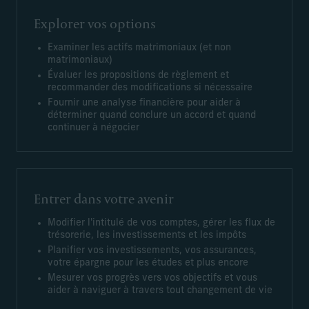
Explorer vos options
Examiner les actifs matrimoniaux (et non
matrimoniaux)
Évaluer les propositions de règlement et
recommander des modifications si nécessaire
Fournir une analyse financière pour aider à
déterminer quand conclure un accord et quand
continuer à négocier
Entrer dans votre avenir
Modifier l'intitulé de vos comptes, gérer les flux de
trésorerie, les investissements et les impôts
Planifier vos investissements, vos assurances,
votre épargne pour les études et plus encore
Mesurer vos progrès vers vos objectifs et vous
aider à naviguer à travers tout changement de vie