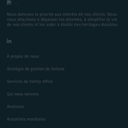
Nous donnons la priorité aux intérêts de nos clients. Nous
nous attachons à dépasser les attentes, à simplifier la vie
de nos clients et les aider à établir des héritages durables.
LinkedIn
À propos de nous
Stratégie de gestion de fortune
Services de family office
Qui nous servons
Analyses
Actualités mondiales