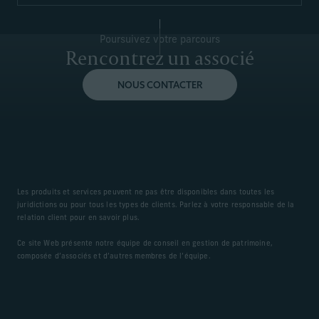
Poursuivez votre parcours
Rencontrez un associé
NOUS CONTACTER
Les produits et services peuvent ne pas être disponibles dans toutes les
juridictions ou pour tous les types de clients. Parlez à votre responsable de la
relation client pour en savoir plus.
Ce site Web présente notre équipe de conseil en gestion de patrimoine,
composée d’associés et d’autres membres de l’équipe.