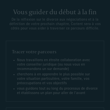
Vous guider du début à la fin
De la réflexion sur le divorce aux négociations et à la
définition de votre prochain chapitre, Corient sera à vos
côtés pour vous aider à traverser ce parcours difficile.
Tracer votre parcours
Nous travaillons en étroite collaboration avec
votre conseiller juridique (ou nous vous en
recommandons un sur demande)
cherchons à en apprendre le plus possible sur
votre situation particulière, votre famille, vos
préoccupations et vos objectifs
vous guidons tout au long du processus de divorce
et établissons un plan pour aller de l’avant