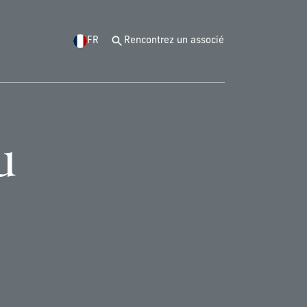
FR
Rencontrez un associé
u