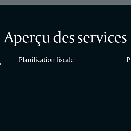
Aperçu des services
Planification fiscale
P
e