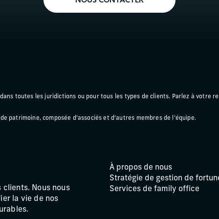
ans toutes les juridictions ou pour tous les types de clients. Parlez à votre re
 de patrimoine, composée d’associés et d’autres membres de l’équipe.
À propos de nous
Stratégie de gestion de fortun
s clients. Nous nous
Services de family office
ier la vie de nos
durables.