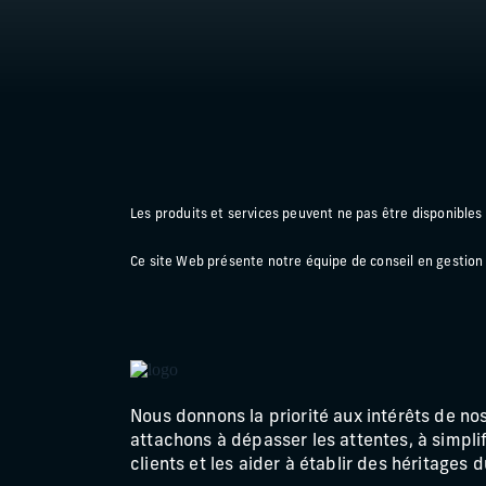
Les produits et services peuvent ne pas être disponibles d
Ce site Web présente notre équipe de conseil en gestion
Nous donnons la priorité aux intérêts de no
attachons à dépasser les attentes, à simplif
clients et les aider à établir des héritages 