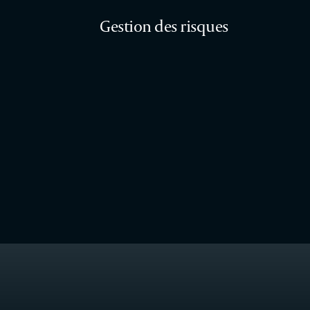
Gestion des risques