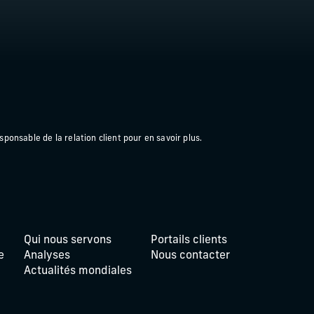
sponsable de la relation client pour en savoir plus.
Qui nous servons
Portails clients
e
Analyses
Nous contacter
Actualités mondiales