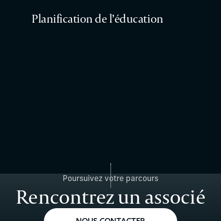
Planification de l’éducation
Poursuivez votre parcours
Rencontrez un associé
NOUS CONTACTER