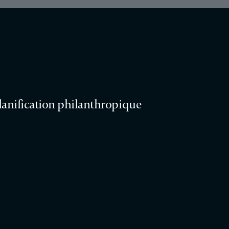
lanification philanthropique