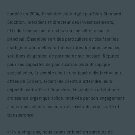
Fondée en 2004, Ensemble est dirigée par Sean Stannard-
Stockton, président et directeur des investissements,
et Ludo Thomasson, directeur du conseil et associé
principal. Ensemble sert des particuliers et des familles
multigénérationnelles fortunés et très fortunés avec des
solutions de gestion de patrimoine sur mesure. Réputée
pour ses capacités de planification philanthropique
spécialisées, Ensemble ajoute une touche distinctive aux
offres de Corient, aidant les clients à atteindre leurs
objectifs caritatifs et financiers. Ensemble a atteint une
croissance organique solide, motivée par son engagement
à servir ses clients nouveaux et existants avec clarté et
transparence.
« Il y a vingt ans, nous avons entamé un parcours de