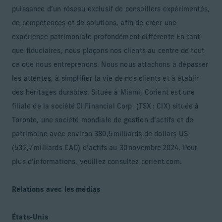
puissance d’un réseau exclusif de conseillers expérimentés,
de compétences et de solutions, afin de créer une
expérience patrimoniale profondément différente En tant
que fiduciaires, nous plaçons nos clients au centre de tout
ce que nous entreprenons. Nous nous attachons à dépasser
les attentes, à simplifier la vie de nos clients et à établir
des héritages durables. Située à Miami, Corient est une
filiale de la société CI Financial Corp. (TSX : CIX) située à
Toronto, une société mondiale de gestion d’actifs et de
patrimoine avec environ 380,5 milliards de dollars US
(532,7 milliards CAD) d’actifs au 30 novembre 2024. Pour
plus d’informations, veuillez consultez corient.com.
Relations avec les médias
États-Unis