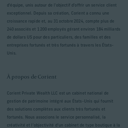
d'équipe, unis autour de l'objectif d'offrir un service client
exceptionnel. Depuis sa création, Corient a connu une
croissance rapide et, au 31 octobre 2024, compte plus de
240 associés et 1 200 employés gérant environ 184 milliards
de dollars US pour des particuliers, des familles et des
entreprises fortunés et très fortunés à travers les États-
Unis.
À propos de Corient
Corient Private Wealth LLC est un cabinet national de
gestion de patrimoine intégré aux États-Unis qui fournit
des solutions complètes aux clients très fortunés et
fortunés. Nous associons le service personnalisé, la
créativité et l’objectivité d’un cabinet de type boutique à la