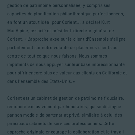
gestion de patrimoine personnalisée, y compris ses
capacités de planification philanthropique perfectionnées,
en font un atout idéal pour Corient », a déclaré Kurt
MacAlpine, associé et président-directeur général de
Corient. « L’approche axée sur le client d’Ensemble s’aligne
parfaitement sur notre volonté de placer nos clients au
centre de tout ce que nous faisons. Nous sommes
impatients de nous appuyer sur leur base impressionnante
pour offrir encore plus de valeur aux clients en Californie et
dans l’ensemble des États-Unis. »
Corient est un cabinet de gestion de patrimoine fiduciaire,
rémunéré exclusivement par honoraires, qui se distingue
par son modèle de partenariat privé, similaire à celui des
principaux cabinets de services professionnels. Cette
approche originale encourage la collaboration et le travail