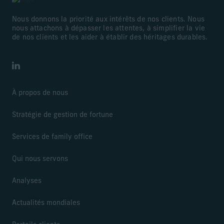
Nous donnons la priorité aux intérêts de nos clients. Nous
nous attachons à dépasser les attentes, à simplifier la vie
de nos clients et les aider à établir des héritages durables.
LinkedIn
À propos de nous
Stratégie de gestion de fortune
Services de family office
Qui nous servons
Analyses
Actualités mondiales