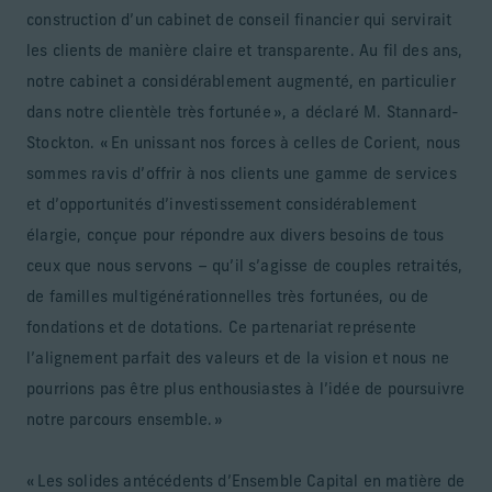
construction d’un cabinet de conseil financier qui servirait
les clients de manière claire et transparente. Au fil des ans,
notre cabinet a considérablement augmenté, en particulier
dans notre clientèle très fortunée », a déclaré M. Stannard-
Stockton. « En unissant nos forces à celles de Corient, nous
sommes ravis d’offrir à nos clients une gamme de services
et d’opportunités d’investissement considérablement
élargie, conçue pour répondre aux divers besoins de tous
ceux que nous servons – qu’il s’agisse de couples retraités,
de familles multigénérationnelles très fortunées, ou de
fondations et de dotations. Ce partenariat représente
l’alignement parfait des valeurs et de la vision et nous ne
pourrions pas être plus enthousiastes à l’idée de poursuivre
notre parcours ensemble. »
« Les solides antécédents d’Ensemble Capital en matière de