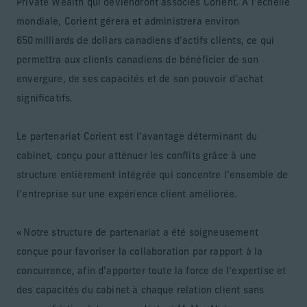
Private Wealth qui deviendront associés Corient. À l’échelle
mondiale, Corient gérera et administrera environ
650 milliards de dollars canadiens d’actifs clients, ce qui
permettra aux clients canadiens de bénéficier de son
envergure, de ses capacités et de son pouvoir d’achat
significatifs.
Le partenariat Corient est l’avantage déterminant du
cabinet, conçu pour atténuer les conflits grâce à une
structure entièrement intégrée qui concentre l’ensemble de
l’entreprise sur une expérience client améliorée.
« Notre structure de partenariat a été soigneusement
conçue pour favoriser la collaboration par rapport à la
concurrence, afin d’apporter toute la force de l’expertise et
des capacités du cabinet à chaque relation client sans