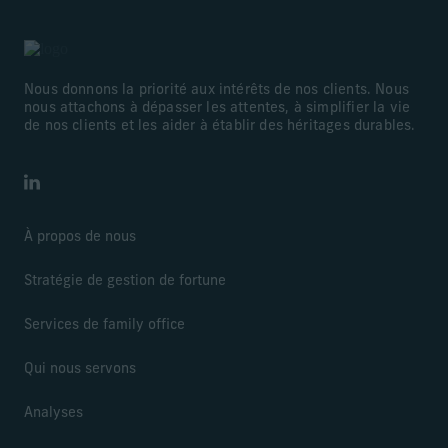
Nous donnons la priorité aux intérêts de nos clients. Nous
nous attachons à dépasser les attentes, à simplifier la vie
de nos clients et les aider à établir des héritages durables.
LinkedIn
À propos de nous
Stratégie de gestion de fortune
Services de family office
Qui nous servons
Analyses