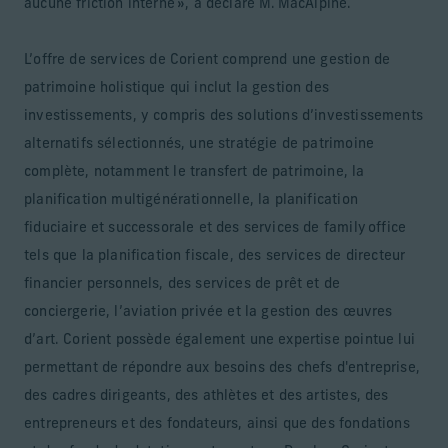
aucune friction interne », a déclaré M. MacAlpine.
L’offre de services de Corient comprend une gestion de
patrimoine holistique qui inclut la gestion des
investissements, y compris des solutions d’investissements
alternatifs sélectionnés, une stratégie de patrimoine
complète, notamment le transfert de patrimoine, la
planification multigénérationnelle, la planification
fiduciaire et successorale et des services de family office
tels que la planification fiscale, des services de directeur
financier personnels, des services de prêt et de
conciergerie, l’aviation privée et la gestion des œuvres
d’art. Corient possède également une expertise pointue lui
permettant de répondre aux besoins des chefs d'entreprise,
des cadres dirigeants, des athlètes et des artistes, des
entrepreneurs et des fondateurs, ainsi que des fondations