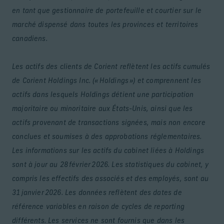
en tant que gestionnaire de portefeuille et courtier sur le
marché dispensé dans toutes les provinces et territoires
canadiens.
Les actifs des clients de Corient reflètent les actifs cumulés
de Corient Holdings Inc. (« Holdings ») et comprennent les
actifs dans lesquels Holdings détient une participation
majoritaire ou minoritaire aux États-Unis, ainsi que les
actifs provenant de transactions signées, mais non encore
conclues et soumises à des approbations réglementaires.
Les informations sur les actifs du cabinet liées à Holdings
sont à jour au 28 février 2026. Les statistiques du cabinet, y
compris les effectifs des associés et des employés, sont au
31 janvier 2026. Les données reflètent des dates de
référence variables en raison de cycles de reporting
différents. Les services ne sont fournis que dans les