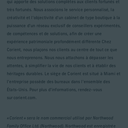
qui apporte des solutions complètes aux clients fortunés et
très fortunés. Nous associons le service personnalisé, la
créativité et l’objectivité d’un cabinet de type boutique à la
puissance d’un réseau exclusif de conseillers expérimentés,
de compétences et de solutions, afin de créer une
expérience patrimoniale profondément différente Chez
Corient, nous plaçons nos clients au centre de tout ce que
nous entreprenons. Nous nous attachons à dépasser les
attentes, à simplifier la vie de nos clients et à établir des
héritages durables. Le siège de Corient est situé à Miami et
l’entreprise possède des bureaux dans l’ensemble des
États-Unis. Pour plus d’informations, rendez-vous
sur corient.com.
« Corient » sera le nom commercial utilisé par Northwood
Family Office Ltd. (Northwood). Northwood est enregistrée