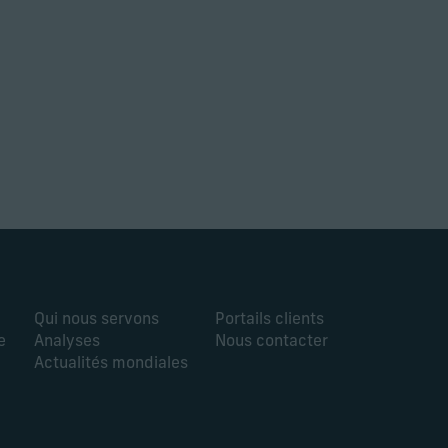
Qui nous servons
Portails clients
e
Analyses
Nous contacter
Actualités mondiales