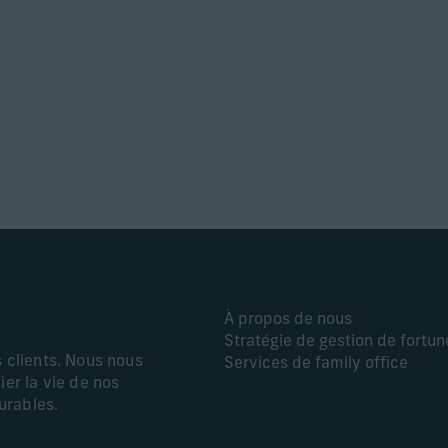
À propos de nous
Stratégie de gestion de fortun
s clients. Nous nous
Services de family office
ier la vie de nos
durables.