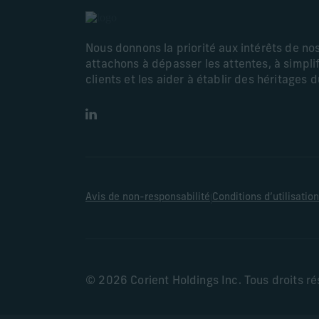
Nous donnons la priorité aux intérêts de no
attachons à dépasser les attentes, à simplif
clients et les aider à établir des héritages 
LinkedIn
|
Avis de non-responsabilité
Conditions d’utilisation
© 2026 Corient Holdings Inc. Tous droits r