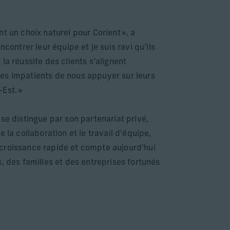
t un choix naturel pour Corient », a
contrer leur équipe et je suis ravi qu’ils
la réussite des clients s’alignent
mes impatients de nous appuyer sur leurs
Est. »
se distingue par son partenariat privé,
la collaboration et le travail d'équipe,
e croissance rapide et compte aujourd'hui
, des familles et des entreprises fortunés