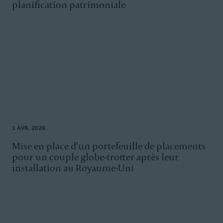
planification patrimoniale
1 AVR. 2026
Mise en place d’un portefeuille de placements
pour un couple globe-trotter après leur
installation au Royaume-Uni