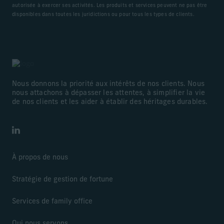
autorisée à exercer ses activités. Les produits et services peuvent ne pas être
disponibles dans toutes les juridictions ou pour tous les types de clients.
Nous donnons la priorité aux intérêts de nos clients. Nous
nous attachons à dépasser les attentes, à simplifier la vie
de nos clients et les aider à établir des héritages durables.
LinkedIn
À propos de nous
Stratégie de gestion de fortune
Services de family office
Qui nous servons