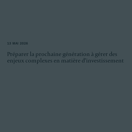
13 MAI 2026
Préparer la prochaine génération à gérer des
enjeux complexes en matière d’investissement