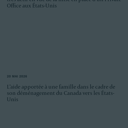
Office aux États-Unis
20 MAI 2026
L’aide apportée à une famille dans le cadre de
son déménagement du Canada vers les États-
Unis