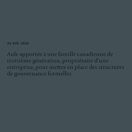
22 AVR. 2026
Aide apportée à une famille canadienne de
troisième génération, propriétaire d’une
entreprise, pour mettre en place des structures
de gouvernance formelles