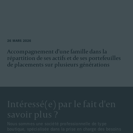
26 MARS 2026
Accompagnement d’une famille dans la
répartition de ses actifs et de ses portefeuilles
de placements sur plusieurs générations
Intéressé(e) par le fait d'en
savoir plus ?
Nous sommes une société professionnelle de type
boutique, spécialisée dans la prise en charge des besoins