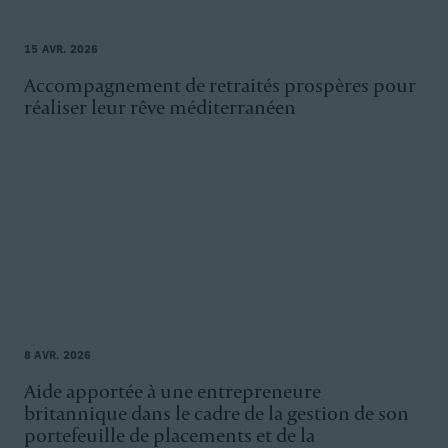
15 AVR. 2026
Accompagnement de retraités prospères pour
réaliser leur rêve méditerranéen
8 AVR. 2026
Aide apportée à une entrepreneure
britannique dans le cadre de la gestion de son
portefeuille de placements et de la