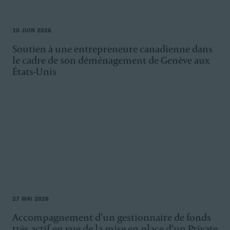
10 JUIN 2026
Soutien à une entrepreneure canadienne dans
le cadre de son déménagement de Genève aux
États-Unis
27 MAI 2026
Accompagnement d’un gestionnaire de fonds
très actif en vue de la mise en place d’un Private