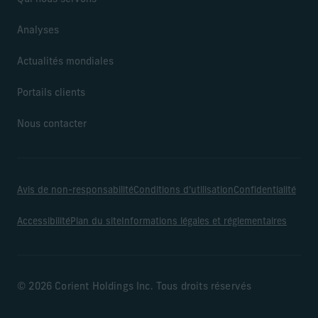
Analyses
Actualités mondiales
Portails clients
Nous contacter
Avis de non-responsabilité
Conditions d’utilisation
Confidentialité
Accessibilité
Plan du site
Informations légales et réglementaires
© 2026 Corient Holdings Inc. Tous droits réservés