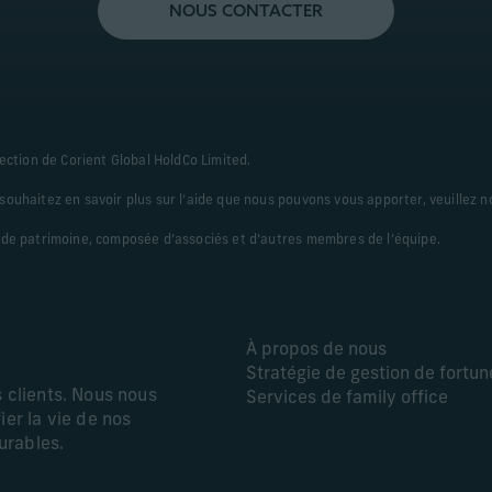
NOUS CONTACTER
ection de Corient Global HoldCo Limited.
ouhaitez en savoir plus sur l’aide que nous pouvons vous apporter, veuillez n
 de patrimoine, composée d’associés et d’autres membres de l’équipe.
À propos de nous
Stratégie de gestion de fortun
s clients. Nous nous
Services de family office
ier la vie de nos
durables.