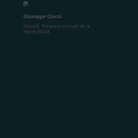
Giuseppe Ciucci
Associé, Président exécutif de la
région EMOA