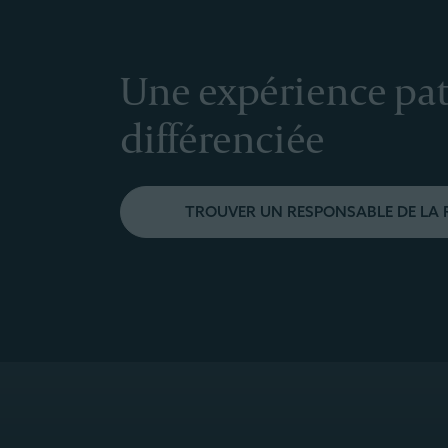
Une expérience pa
différenciée
TROUVER UN RESPONSABLE DE LA 