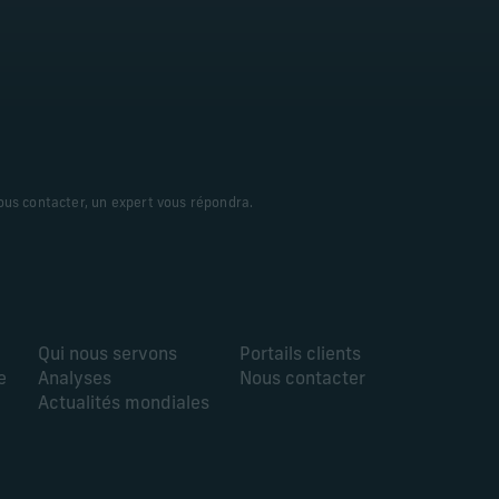
ous contacter, un expert vous répondra.
Qui nous servons
Portails clients
e
Analyses
Nous contacter
Actualités mondiales