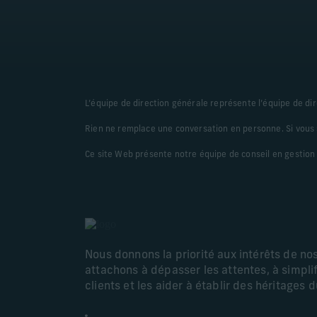
L’équipe de direction générale représente l’équipe de dir
Rien ne remplace une conversation en personne. Si vous s
Ce site Web présente notre équipe de conseil en gestion
Nous donnons la priorité aux intérêts de no
attachons à dépasser les attentes, à simplif
clients et les aider à établir des héritages 