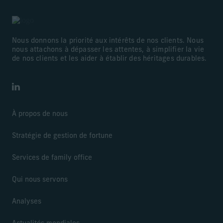
Nous donnons la priorité aux intérêts de nos clients. Nous
nous attachons à dépasser les attentes, à simplifier la vie
de nos clients et les aider à établir des héritages durables.
LinkedIn
À propos de nous
Stratégie de gestion de fortune
Services de family office
Qui nous servons
Analyses