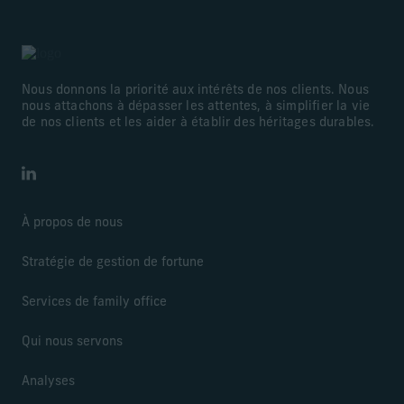
Nous donnons la priorité aux intérêts de nos clients. Nous
nous attachons à dépasser les attentes, à simplifier la vie
de nos clients et les aider à établir des héritages durables.
LinkedIn
À propos de nous
Stratégie de gestion de fortune
Services de family office
Qui nous servons
Analyses