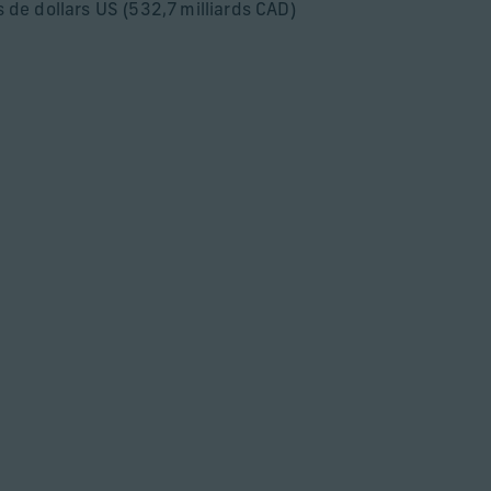
s de dollars US (532,7 milliards CAD)