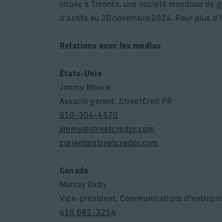
située à Toronto, une société mondiale de g
d’actifs au 30 novembre 2024. Pour plus d’i
Relations avec les médias
États-Unis
Jimmy Moock
Associé gérant, StreetCred PR
610-304-4570
jimmy@streetcredpr.com
corient@streetcredpr.com
Canada
Murray Oxby
Vice-président, Communications d’entrepri
416 681-3254