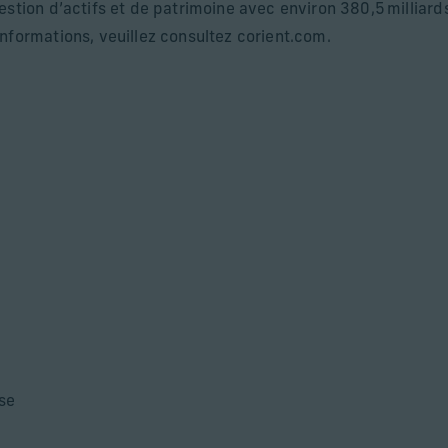
estion d’actifs et de patrimoine avec environ 380,5 milliard
nformations, veuillez consultez corient.com.
se