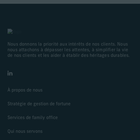
Nous donnons la priorité aux intérêts de nos clients. Nous
nous attachons à dépasser les attentes, à simplifier la vie
de nos clients et les aider à établir des héritages durables.
LinkedIn
À propos de nous
Stratégie de gestion de fortune
Services de family office
Qui nous servons