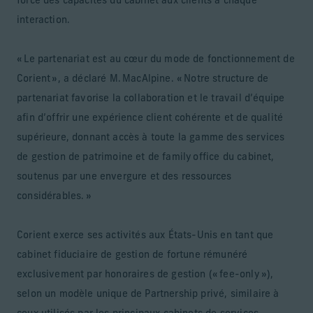
force des capacités du cabinet aux clients à chaque
interaction.
« Le partenariat est au cœur du mode de fonctionnement de
Corient », a déclaré M. MacAlpine. « Notre structure de
partenariat favorise la collaboration et le travail d’équipe
afin d’offrir une expérience client cohérente et de qualité
supérieure, donnant accès à toute la gamme des services
de gestion de patrimoine et de family office du cabinet,
soutenus par une envergure et des ressources
considérables. »
Corient exerce ses activités aux États-Unis en tant que
cabinet fiduciaire de gestion de fortune rémunéré
exclusivement par honoraires de gestion (« fee-only »),
selon un modèle unique de Partnership privé, similaire à