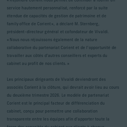
« Rejoindre Corient nous permet de continuer à fournir un
service hautement personnalisé, renforcé par la suite
étendue de capacités de gestion de patrimoine et de
family office de Corient », a déclaré M. Sternberg,
président-directeur général et cofondateur de Vivaldi.
« Nous nous réjouissons également de la nature
collaborative du partenariat Corient et de l’opportunité de
travailler aux côtés d’autres conseillers et experts du
cabinet au profit de nos clients. »
Les principaux dirigeants de Vivaldi deviendront des
associés Corient à la clôture, qui devrait avoir lieu au cours
du deuxième trimestre 2026. Le modèle de partenariat
Corient est le principal facteur de différenciation du
cabinet, conçu pour permettre une collaboration
transparente entre les équipes afin d’apporter toute la