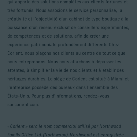
qui apporte des solutions complètes aux clients fortunés et
très fortunés. Nous associons le service personnalisé, la
créativité et l’objectivité d’un cabinet de type boutique à la
puissance d’un réseau exclusif de conseillers expérimentés,
de compétences et de solutions, afin de créer une
expérience patrimoniale profondément différente Chez
Corient, nous plaçons nos clients au centre de tout ce que
nous entreprenons. Nous nous attachons à dépasser les
attentes, à simplifier la vie de nos clients et à établir des
héritages durables. Le siège de Corient est situé à Miami et
l’entreprise possède des bureaux dans l’ensemble des
États-Unis. Pour plus d’informations, rendez-vous
sur corient.com.
« Corient » sera le nom commercial utilisé par Northwood
Family Office Ltd. (Northwood). Northwood est enregistrée