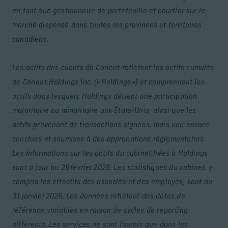
en tant que gestionnaire de portefeuille et courtier sur le
marché dispensé dans toutes les provinces et territoires
canadiens.
Les actifs des clients de Corient reflètent les actifs cumulés
de Corient Holdings Inc. (« Holdings ») et comprennent les
actifs dans lesquels Holdings détient une participation
majoritaire ou minoritaire aux États-Unis, ainsi que les
actifs provenant de transactions signées, mais non encore
conclues et soumises à des approbations réglementaires.
Les informations sur les actifs du cabinet liées à Holdings
sont à jour au 28 février 2026. Les statistiques du cabinet, y
compris les effectifs des associés et des employés, sont au
31 janvier 2026. Les données reflètent des dates de
référence variables en raison de cycles de reporting
différents. Les services ne sont fournis que dans les