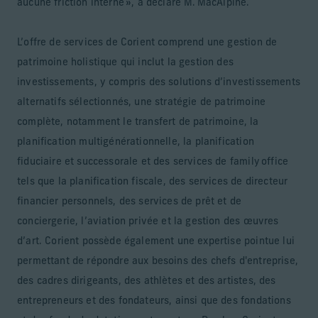
aucune friction interne », a déclaré M. MacAlpine.
L’offre de services de Corient comprend une gestion de
patrimoine holistique qui inclut la gestion des
investissements, y compris des solutions d’investissements
alternatifs sélectionnés, une stratégie de patrimoine
complète, notamment le transfert de patrimoine, la
planification multigénérationnelle, la planification
fiduciaire et successorale et des services de family office
tels que la planification fiscale, des services de directeur
financier personnels, des services de prêt et de
conciergerie, l’aviation privée et la gestion des œuvres
d’art. Corient possède également une expertise pointue lui
permettant de répondre aux besoins des chefs d'entreprise,
des cadres dirigeants, des athlètes et des artistes, des
entrepreneurs et des fondateurs, ainsi que des fondations