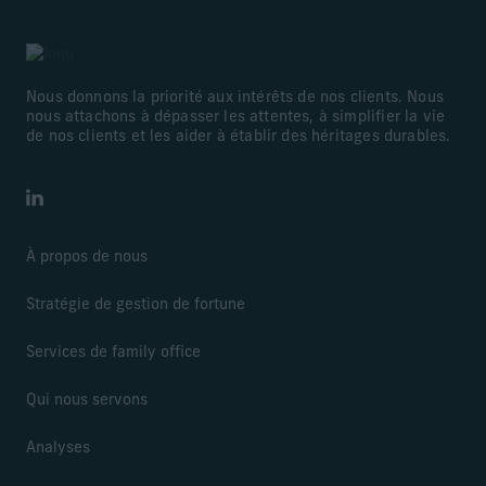
Nous donnons la priorité aux intérêts de nos clients. Nous
nous attachons à dépasser les attentes, à simplifier la vie
de nos clients et les aider à établir des héritages durables.
LinkedIn
À propos de nous
Stratégie de gestion de fortune
Services de family office
Qui nous servons
Analyses