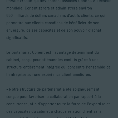
Private Wealth qui deviendront associés Corient. À l’échelle
mondiale, Corient gérera et administrera environ
650 milliards de dollars canadiens d’actifs clients, ce qui
permettra aux clients canadiens de bénéficier de son
envergure, de ses capacités et de son pouvoir d’achat
significatifs.
Le partenariat Corient est l’avantage déterminant du
cabinet, conçu pour atténuer les conflits grâce à une
structure entièrement intégrée qui concentre l’ensemble de
l’entreprise sur une expérience client améliorée.
« Notre structure de partenariat a été soigneusement
conçue pour favoriser la collaboration par rapport à la
concurrence, afin d’apporter toute la force de l’expertise et
des capacités du cabinet à chaque relation client sans