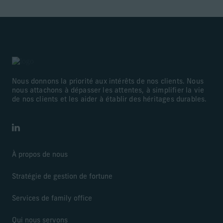
Nous donnons la priorité aux intérêts de nos clients. Nous
nous attachons à dépasser les attentes, à simplifier la vie
de nos clients et les aider à établir des héritages durables.
LinkedIn
À propos de nous
Stratégie de gestion de fortune
Services de family office
Qui nous servons