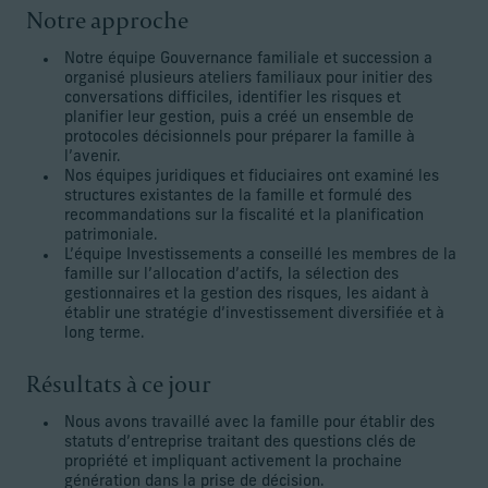
Notre approche
Notre équipe Gouvernance familiale et succession a
organisé plusieurs ateliers familiaux pour initier des
conversations difficiles, identifier les risques et
planifier leur gestion, puis a créé un ensemble de
protocoles décisionnels pour préparer la famille à
l’avenir.
Nos équipes juridiques et fiduciaires ont examiné les
structures existantes de la famille et formulé des
recommandations sur la fiscalité et la planification
patrimoniale.
L’équipe Investissements a conseillé les membres de la
famille sur l’allocation d’actifs, la sélection des
gestionnaires et la gestion des risques, les aidant à
établir une stratégie d’investissement diversifiée et à
long terme.
Résultats à ce jour
Nous avons travaillé avec la famille pour établir des
statuts d’entreprise traitant des questions clés de
propriété et impliquant activement la prochaine
génération dans la prise de décision.