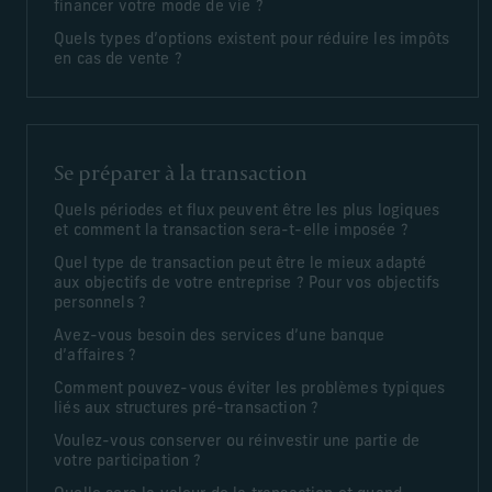
financer votre mode de vie ?
Quels types d’options existent pour réduire les impôts
en cas de vente ?
Se préparer à la transaction
Quels périodes et flux peuvent être les plus logiques
et comment la transaction sera-t-elle imposée ?
Quel type de transaction peut être le mieux adapté
aux objectifs de votre entreprise ? Pour vos objectifs
personnels ?
Avez-vous besoin des services d’une banque
d’affaires ?
Comment pouvez-vous éviter les problèmes typiques
liés aux structures pré-transaction ?
Voulez-vous conserver ou réinvestir une partie de
votre participation ?