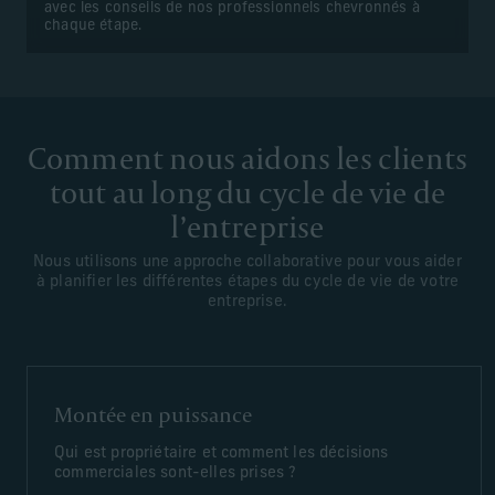
avec les conseils de nos professionnels chevronnés à
chaque étape.
Comment nous aidons les clients
tout au long du cycle de vie de
l’entreprise
Nous utilisons une approche collaborative pour vous aider
à planifier les différentes étapes du cycle de vie de votre
entreprise.
Montée en puissance
Qui est propriétaire et comment les décisions
commerciales sont-elles prises ?