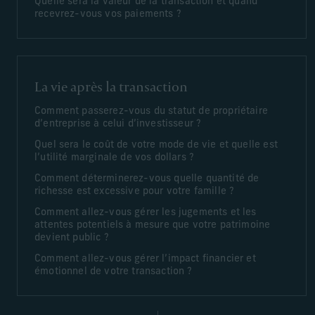
Quelle sera la valeur de la transaction et quand
recevrez-vous vos paiements ?
La vie après la transaction
Comment passerez-vous du statut de propriétaire
d’entreprise à celui d’investisseur ?
Quel sera le coût de votre mode de vie et quelle est
l’utilité marginale de vos dollars ?
Comment déterminerez-vous quelle quantité de
richesse est excessive pour votre famille ?
Comment allez-vous gérer les jugements et les
attentes potentiels à mesure que votre patrimoine
devient public ?
Comment allez-vous gérer l’impact financier et
émotionnel de votre transaction ?