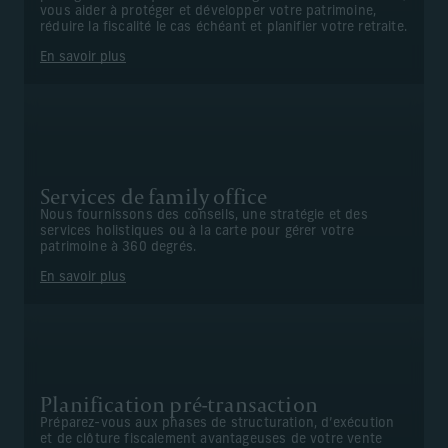
vous aider à protéger et développer votre patrimoine,
réduire la fiscalité le cas échéant et planifier votre retraite.
En savoir plus
Services de family office
Nous fournissons des conseils, une stratégie et des
services holistiques ou à la carte pour gérer votre
patrimoine à 360 degrés.
En savoir plus
Planification pré-transaction
Préparez-vous aux phases de structuration, d’exécution
et de clôture fiscalement avantageuses de votre vente