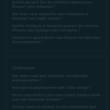
Quelles peuvent être les meilleures options pour
financer votre entreprise ?
Que ferez-vous aujourd’hui pour commencer à
minimiser vos impôts demain ?
Quelles stratégies d’assurance peuvent être les plus
efficaces pour protéger votre entreprise ?
Comment et quand devez-vous financer les dépenses
d’investissement ?
Croissance
Que faites-vous pour maximiser vos dépenses
professionnelles ?
Votre plan d’amortissement doit-il être corrigé ?
Devez-vous mettre à jour votre contrat d’achat-vente
avec une évaluation actuelle ?
Utilisez-vous vos revenus ou votre patrimoine pour