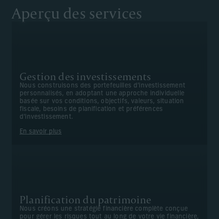
Aperçu des services
Gestion des investissements
Nous construisons des portefeuilles d’investissement
personnalisés, en adoptant une approche individuelle
basée sur vos conditions, objectifs, valeurs, situation
fiscale, besoins de planification et préférences
d’investissement.
En savoir plus
Planification du patrimoine
Nous créons une stratégie financière complète conçue
pour gérer les risques tout au long de votre vie financière,