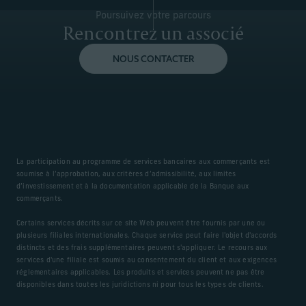
Poursuivez votre parcours
Rencontrez un associé
NOUS CONTACTER
La participation au programme de services bancaires aux commerçants est
soumise à l’approbation, aux critères d’admissibilité, aux limites
d’investissement et à la documentation applicable de la Banque aux
commerçants.
Certains services décrits sur ce site Web peuvent être fournis par une ou
plusieurs filiales internationales. Chaque service peut faire l'objet d'accords
distincts et des frais supplémentaires peuvent s'appliquer. Le recours aux
services d'une filiale est soumis au consentement du client et aux exigences
réglementaires applicables. Les produits et services peuvent ne pas être
disponibles dans toutes les juridictions ni pour tous les types de clients.