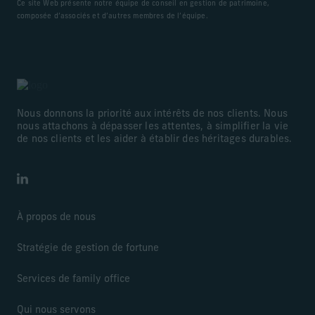
Ce site Web présente notre équipe de conseil en gestion de patrimoine,
composée d’associés et d’autres membres de l’équipe.
Nous donnons la priorité aux intérêts de nos clients. Nous
nous attachons à dépasser les attentes, à simplifier la vie
de nos clients et les aider à établir des héritages durables.
LinkedIn
À propos de nous
Stratégie de gestion de fortune
Services de family office
Qui nous servons