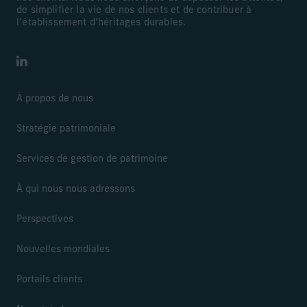
de simplifier la vie de nos clients et de contribuer à
l’établissement d’héritages durables.
LinkedIn
À propos de nous
Stratégie patrimoniale
Services de gestion de patrimoine
À qui nous nous adressons
Perspectives
Nouvelles mondiales
Portails clients