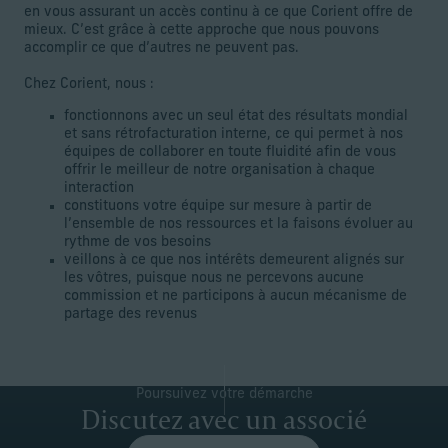
en vous assurant un accès continu à ce que Corient offre de
mieux. C’est grâce à cette approche que nous pouvons
accomplir ce que d’autres ne peuvent pas.
Chez Corient, nous :
fonctionnons avec un seul état des résultats mondial
et sans rétrofacturation interne, ce qui permet à nos
équipes de collaborer en toute fluidité afin de vous
offrir le meilleur de notre organisation à chaque
interaction
constituons votre équipe sur mesure à partir de
l’ensemble de nos ressources et la faisons évoluer au
rythme de vos besoins
veillons à ce que nos intérêts demeurent alignés sur
les vôtres, puisque nous ne percevons aucune
commission et ne participons à aucun mécanisme de
partage des revenus
Poursuivez votre démarche
Discutez avec un associé