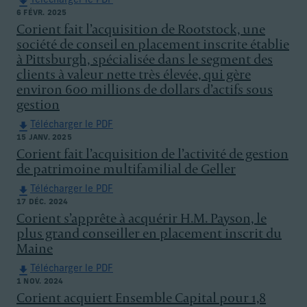
Télécharger le PDF
6 FÉVR. 2025
Corient fait l’acquisition de Rootstock, une
société de conseil en placement inscrite établie
à Pittsburgh, spécialisée dans le segment des
clients à valeur nette très élevée, qui gère
environ 600 millions de dollars d’actifs sous
gestion
Télécharger le PDF
15 JANV. 2025
Corient fait l’acquisition de l’activité de gestion
de patrimoine multifamilial de Geller
Télécharger le PDF
17 DÉC. 2024
Corient s’apprête à acquérir H.M. Payson, le
plus grand conseiller en placement inscrit du
Maine
Télécharger le PDF
1 NOV. 2024
Corient acquiert Ensemble Capital pour 1,8