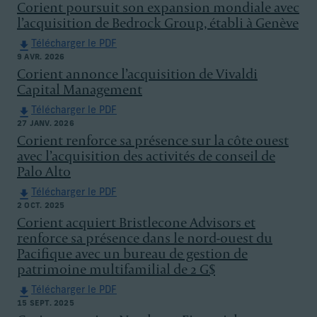
Corient poursuit son expansion mondiale avec
l’acquisition de Bedrock Group, établi à Genève
Télécharger le PDF
9 AVR. 2026
Corient annonce l’acquisition de Vivaldi
Capital Management
Télécharger le PDF
27 JANV. 2026
Corient renforce sa présence sur la côte ouest
avec l’acquisition des activités de conseil de
Palo Alto
Télécharger le PDF
2 OCT. 2025
Corient acquiert Bristlecone Advisors et
renforce sa présence dans le nord-ouest du
Pacifique avec un bureau de gestion de
patrimoine multifamilial de 2 G$
Télécharger le PDF
15 SEPT. 2025