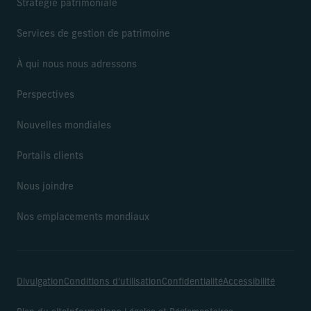
Stratégie patrimoniale
Services de gestion de patrimoine
À qui nous nous adressons
Perspectives
Nouvelles mondiales
Portails clients
Nous joindre
Nos emplacements mondiaux
Divulgation
Conditions d’utilisation
Confidentialité
Accessibilité