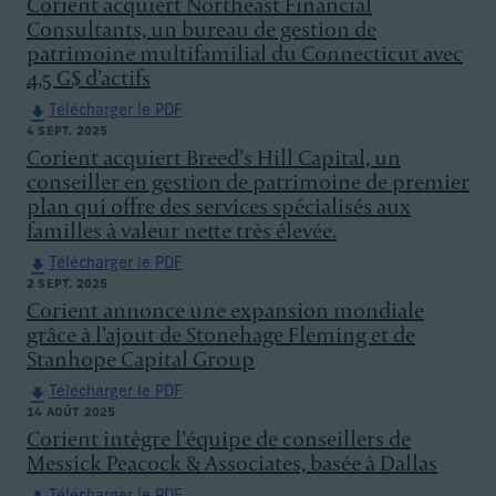
Corient acquiert Northeast Financial
Consultants, un bureau de gestion de
patrimoine multifamilial du Connecticut avec
4,5 G$ d’actifs
Télécharger le PDF
4 SEPT. 2025
Corient acquiert Breed’s Hill Capital, un
conseiller en gestion de patrimoine de premier
plan qui offre des services spécialisés aux
familles à valeur nette très élevée.
Télécharger le PDF
2 SEPT. 2025
Corient annonce une expansion mondiale
grâce à l’ajout de Stonehage Fleming et de
Stanhope Capital Group
Télécharger le PDF
14 AOÛT 2025
Corient intègre l’équipe de conseillers de
Messick Peacock & Associates, basée à Dallas