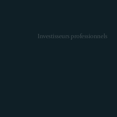
Investisseurs professionnels