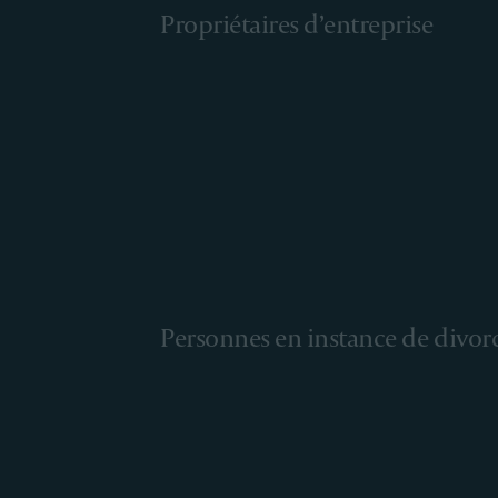
Propriétaires d’entreprise
Personnes en instance de divor