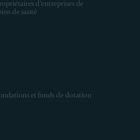
ropriétaires d’entreprises de
oins de santé
ondations et fonds de dotation