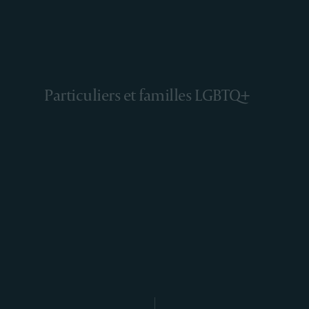
Particuliers et familles LGBTQ+