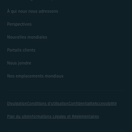
À qui nous nous adressons
Perspectives
Nouvelles mondiales
Portails clients
Nous joindre
Nos emplacements mondiaux
Divulgation
Conditions d’utilisation
Confidentialité
Accessibilité
Plan du site
Informations Légales et Réglementaires