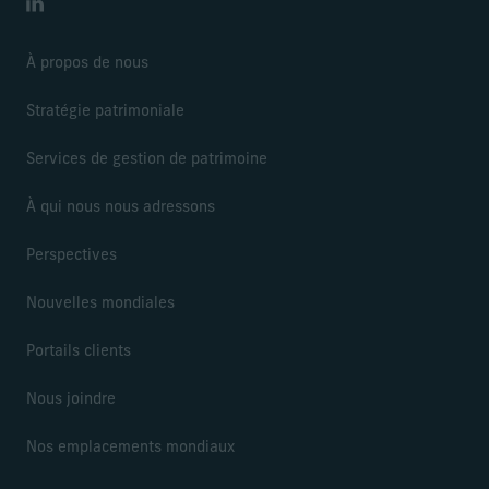
LinkedIn
À propos de nous
Stratégie patrimoniale
Services de gestion de patrimoine
À qui nous nous adressons
Perspectives
Nouvelles mondiales
Portails clients
Nous joindre
Nos emplacements mondiaux