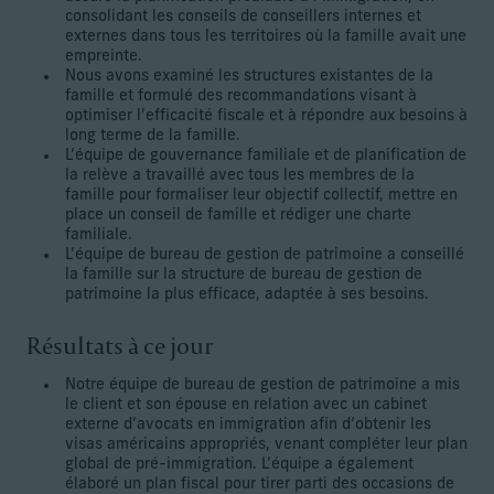
consolidant les conseils de conseillers internes et
externes dans tous les territoires où la famille avait une
empreinte.
Nous avons examiné les structures existantes de la
famille et formulé des recommandations visant à
optimiser l’efficacité fiscale et à répondre aux besoins à
long terme de la famille.
L’équipe de gouvernance familiale et de planification de
la relève a travaillé avec tous les membres de la
famille pour formaliser leur objectif collectif, mettre en
place un conseil de famille et rédiger une charte
familiale.
L’équipe de bureau de gestion de patrimoine a conseillé
la famille sur la structure de bureau de gestion de
patrimoine la plus efficace, adaptée à ses besoins.
Résultats à ce jour
Notre équipe de bureau de gestion de patrimoine a mis
le client et son épouse en relation avec un cabinet
externe d’avocats en immigration afin d’obtenir les
visas américains appropriés, venant compléter leur plan
global de pré-immigration. L’équipe a également
élaboré un plan fiscal pour tirer parti des occasions de