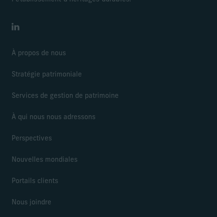
LinkedIn
À propos de nous
Stratégie patrimoniale
Services de gestion de patrimoine
À qui nous nous adressons
Perspectives
Nouvelles mondiales
Portails clients
Nous joindre